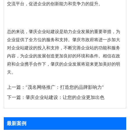
交流平台，促进企业的创新能力和竞争力的提升。
总的来说，肇庆企业站建设是助力企业发展的重要举措，为
企业提供了全方位的服务和支持。肇庆市政府将进一步加大
对企业站建设的投入和支持，不断完善企业站的功能和服务
内容，为企业的发展创造更加良好的环境和条件。相信在政
府和企业携手合作下，肇庆的企业发展将迎来更加美好的明
天。
上一篇：
"茂名网络推广：打造您的品牌影响力"
下一篇：
肇庆企业站建设：让您的企业更加出色
最新案例