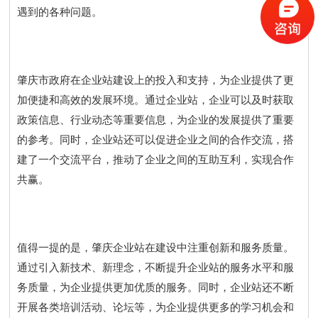
遇到的各种问题。
肇庆市政府在企业站建设上的投入和支持，为企业提供了更
加便捷和高效的发展环境。通过企业站，企业可以及时获取
政策信息、行业动态等重要信息，为企业的发展提供了重要
的参考。同时，企业站还可以促进企业之间的合作交流，搭
建了一个交流平台，推动了企业之间的互助互利，实现合作
共赢。
值得一提的是，肇庆企业站在建设中注重创新和服务质量。
通过引入新技术、新理念，不断提升企业站的服务水平和服
务质量，为企业提供更加优质的服务。同时，企业站还不断
开展各类培训活动、论坛等，为企业提供更多的学习机会和