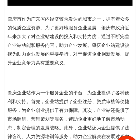
肇庆市作为广东省内经济较为发达的城市之一，拥有着众多
的优质企业资源。为了更好地服务企业发展，肇庆市政府近
年来加大了对企业站建设的投入和支持力度，通过不断完善
企业站功能和服务内容，助力企业发展。肇庆企业站建设被
视为助力企业发展的重要举措，对于促进企业创新发展、提
升企业竞争力具有重要意义。
肇庆企业站作为一个服务企业的平台，为企业提供了各种便
利和支持。首先，企业站提供了企业注册、资质审核等便捷
服务，为企业创业提供了有力保障。其次，企业站还提供了
市场调研、营销策划等服务，帮助企业更好地了解市场动
态，制定合理的发展战略。此外，企业站还为企业提供了法
律咨询、人力资源培训等服务，助力企业解决在发展过程中