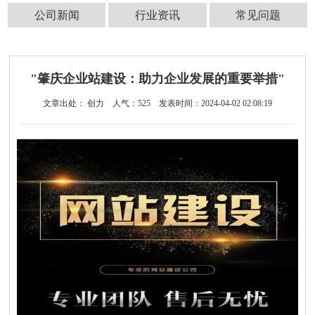
公司新闻
行业资讯
常见问题
"肇庆企业站建设：助力企业发展的重要举措"
文章出处： 创力
人气：
525
发表时间：2024-04-02 02:08:19