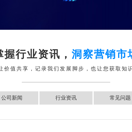
掌握行业资讯，
洞察营销市
让价值共享，记录我们发展脚步，也让您获取知
公司新闻
行业资讯
常见问题