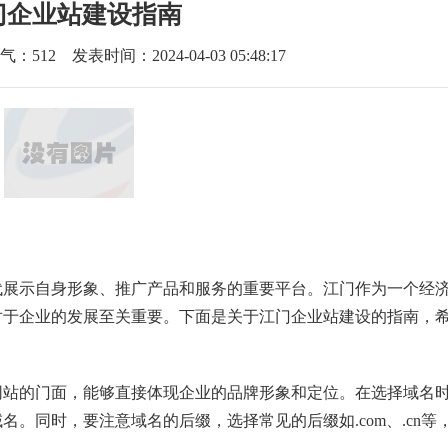
门企业站建设指南
气：
512
发表时间：2024-04-03 05:48:17
代展示自身形象、推广产品和服务的重要平台。江门作为一个经
对于企业的发展至关重要。下面是关于江门企业站建设的指南，
。
网站的门面，能够直接体现企业的品牌形象和定位。在选择域名
。同时，要注意域名的后缀，选择常见的后缀如.com、.cn等