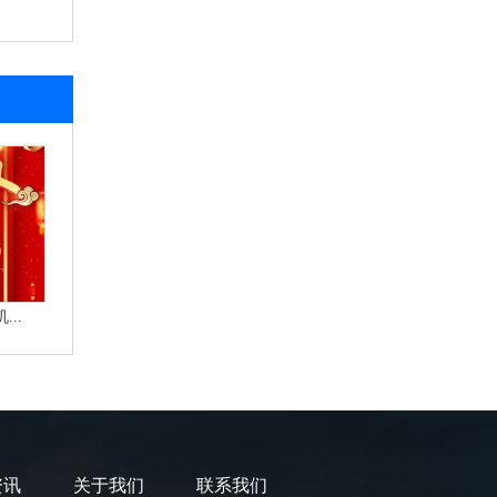
..
资讯
关于我们
联系我们