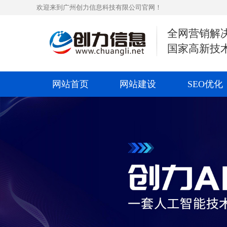
欢迎来到广州创力信息科技有限公司官网！
全网营销解
国家高新技
网站首页
网站建设
SEO优化