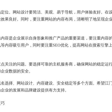
场定位。网站设计要简洁、美观、易于导航，用户体验友好。在
示效果良好。同时，要注重网站的内容布局，清晰明了地呈现企
站内容是企业展示自身形象和推广产品的重要渠道，要注重内容
等内容吸引用户，同时要注重SEO优化，提高网站在搜索引擎
重点关注的问题。要选择可靠的主机服务商，确保网站的稳定运
和企业数据的安全。
域名选择、网站设计、内容建设、安全稳定等多个方面。希望江
为企业的发展和品牌建设提供有力支持。
技巧