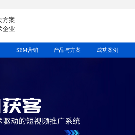
决方案
术企业
SEM营销
产品与方案
成功案例