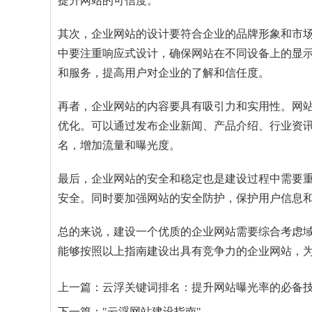
提升网站的可信度。
其次，企业网站的设计要符合企业的品牌形象和市
中要注重响应式设计，确保网站在不同设备上的显
和服务，提高用户对企业的了解和信任度。
再者，企业网站的内容要具有吸引力和实用性。网
优化。可以通过发布企业新闻、产品介绍、行业资讯
名，增加流量和曝光度。
最后，企业网站的安全和稳定也是建设过程中需要
安全。同时要加强网站的安全防护，保护用户信息
总的来说，建设一个优质的企业网站需要综合考虑
能够按照以上指南建设出具有竞争力的企业网站，
上一篇：
云浮关键词排名：提升网站曝光率的必备
下一篇：
"云浮网站建设指南"