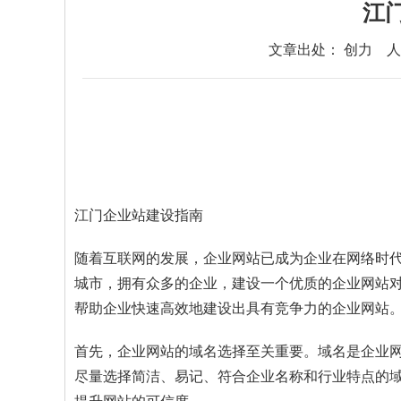
江
文章出处： 创力
人
江门企业站建设指南
随着互联网的发展，企业网站已成为企业在网络时
城市，拥有众多的企业，建设一个优质的企业网站
帮助企业快速高效地建设出具有竞争力的企业网站
首先，企业网站的域名选择至关重要。域名是企业
尽量选择简洁、易记、符合企业名称和行业特点的域名