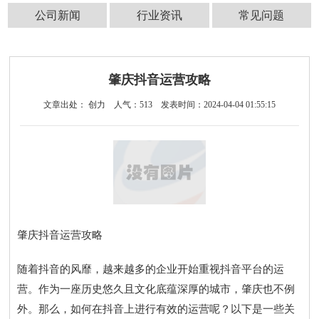
公司新闻
行业资讯
常见问题
肇庆抖音运营攻略
文章出处： 创力
人气：
513
发表时间：2024-04-04 01:55:15
肇庆抖音运营攻略
随着抖音的风靡，越来越多的企业开始重视抖音平台的运
营。作为一座历史悠久且文化底蕴深厚的城市，肇庆也不例
外。那么，如何在抖音上进行有效的运营呢？以下是一些关