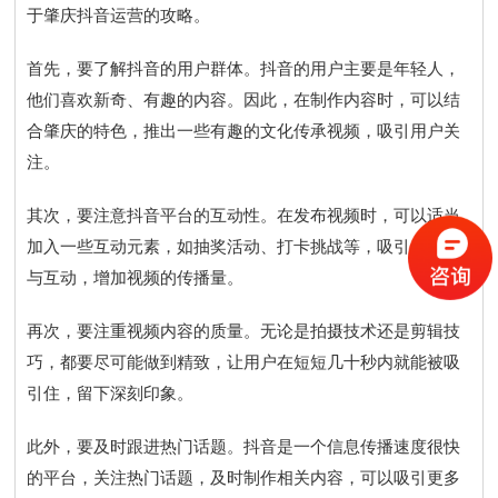
于肇庆抖音运营的攻略。
首先，要了解抖音的用户群体。抖音的用户主要是年轻人，
他们喜欢新奇、有趣的内容。因此，在制作内容时，可以结
合肇庆的特色，推出一些有趣的文化传承视频，吸引用户关
注。
其次，要注意抖音平台的互动性。在发布视频时，可以适当
加入一些互动元素，如抽奖活动、打卡挑战等，吸引用户参
与互动，增加视频的传播量。
再次，要注重视频内容的质量。无论是拍摄技术还是剪辑技
巧，都要尽可能做到精致，让用户在短短几十秒内就能被吸
引住，留下深刻印象。
此外，要及时跟进热门话题。抖音是一个信息传播速度很快
的平台，关注热门话题，及时制作相关内容，可以吸引更多