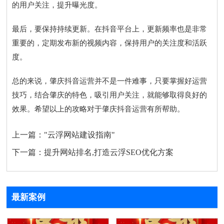
的用户关注，提升曝光度。
最后，要保持持续更新。在抖音平台上，更新频率也是非常
重要的，定期发布新的视频内容，保持用户的关注度和活跃
度。
总的来说，肇庆抖音运营并不是一件难事，只要掌握好运营
技巧，结合肇庆的特色，吸引用户关注，就能够取得良好的
效果。希望以上的攻略对于肇庆抖音运营有所帮助。
上一篇：
"云浮网站建设指南"
下一篇：
提升网站排名,打造云浮SEO优化方案
最新案例