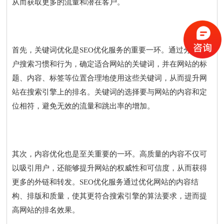
从而获取更多的流量和潜在客户。
首先，关键词优化是SEO优化服务的重要一环。通过分析用
户搜索习惯和行为，确定适合网站的关键词，并在网站的标
题、内容、标签等位置合理地使用这些关键词，从而提升网
站在搜索引擎上的排名。关键词的选择要与网站的内容和定
位相符，避免无效的流量和跳出率的增加。
其次，内容优化也是至关重要的一环。高质量的内容不仅可
以吸引用户，还能够提升网站的权威性和可信度，从而获得
更多的外链和转发。SEO优化服务通过优化网站的内容结
构、排版和质量，使其更符合搜索引擎的算法要求，进而提
高网站的排名效果。