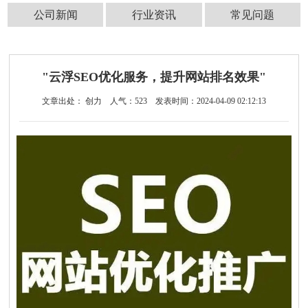
公司新闻
行业资讯
常见问题
"云浮SEO优化服务，提升网站排名效果"
文章出处： 创力
人气：
523
发表时间：2024-04-09 02:12:13