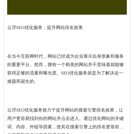
云浮SEO优化服务，提升网站排名效果
在当今互联网时代，网站已经成为企业展示自身形象和服务
的重要平台。然而，拥有一个精美的网站并不意味着就能够
获得足够的流量和曝光度。SEO优化服务就是为了解决这一
难题而诞生的。
云浮SEO优化服务致力于提升网站的搜索引擎排名效果，让
用户更容易找到你的网站并点击进入。通过优化网站的关键
词、内容、外链等因素，使其在搜索引擎上的排名更靠前，