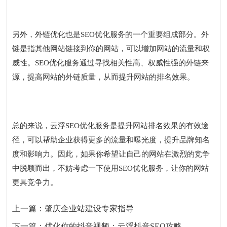
另外，外链优化也是SEO优化服务的一个重要组成部分。外
链是指其他网站链接到你的网站，可以增加网站的流量和权
威性。SEO优化服务通过寻找相关性高、权威性强的外链来
源，提高网站的外链质量，从而提升网站的排名效果。
总的来说，云浮SEO优化服务是提升网站排名效果的有效途
径，可以帮助企业获得更多的流量和曝光度，提升品牌知名
度和影响力。因此，如果你希望让自己的网站在激烈的竞争
中脱颖而出，不妨考虑一下使用SEO优化服务，让你的网站
更具竞争力。
上一篇：
肇庆企业站建设专家指导
下一篇：
优化你的抖音视频：云浮抖音SEO攻略