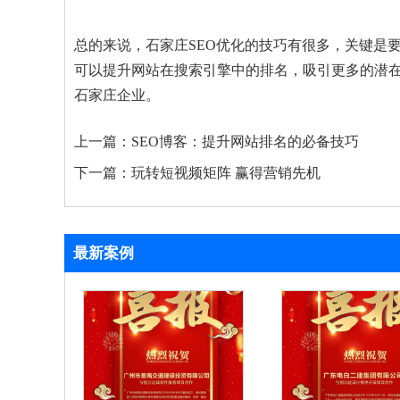
总的来说，石家庄SEO优化的技巧有很多，关键是
可以提升网站在搜索引擎中的排名，吸引更多的潜在
石家庄企业。
上一篇：
SEO博客：提升网站排名的必备技巧
下一篇：
玩转短视频矩阵 赢得营销先机
最新案例