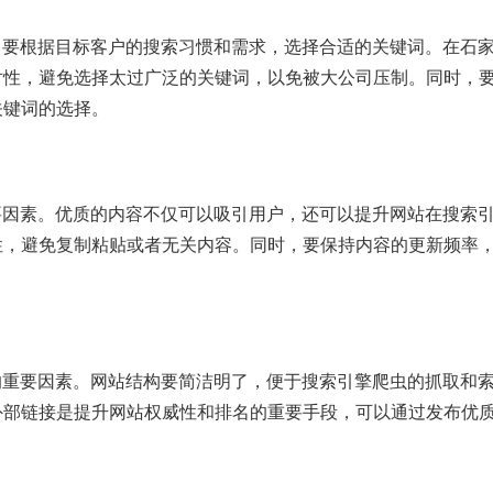
，要根据目标客户的搜索习惯和需求，选择合适的关键词。在石
对性，避免选择太过广泛的关键词，以免被大公司压制。同时，
关键词的选择。
要因素。优质的内容不仅可以吸引用户，还可以提升网站在搜索
性，避免复制粘贴或者无关内容。同时，要保持内容的更新频率
的重要因素。网站结构要简洁明了，便于搜索引擎爬虫的抓取和
外部链接是提升网站权威性和排名的重要手段，可以通过发布优