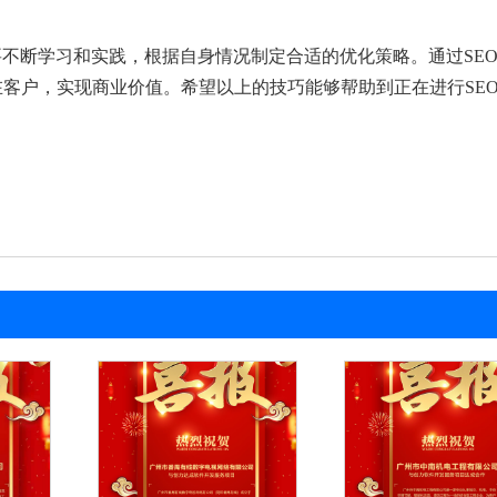
要不断学习和实践，根据自身情况制定合适的优化策略。通过SE
客户，实现商业价值。希望以上的技巧能够帮助到正在进行SE