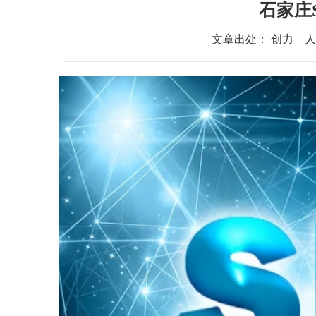
石家庄
文章出处： 创力
人