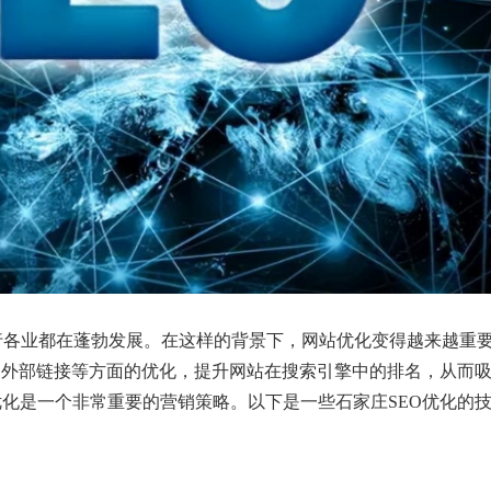
行各业都在蓬勃发展。在这样的背景下，网站优化变得越来越重
容和外部链接等方面的优化，提升网站在搜索引擎中的排名，从而
优化是一个非常重要的营销策略。以下是一些石家庄SEO优化的