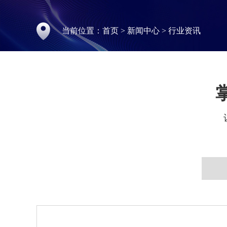
当前位置：
首页
>
新闻中心
>
行业资讯