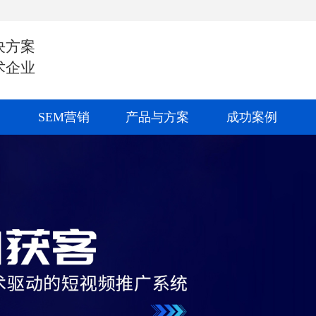
决方案
术企业
SEM营销
产品与方案
成功案例