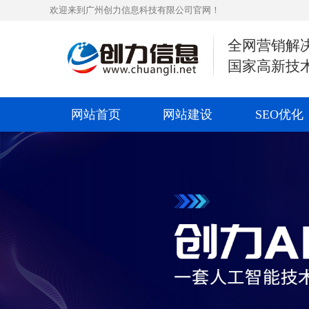
欢迎来到广州创力信息科技有限公司官网！
全网营销解
国家高新技
网站首页
网站建设
SEO优化