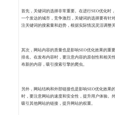
首先，关键词的选择非常重要。在进行SEO优化时
一个发达的城市，竞争激烈，关键词的选择要有针
注关键词的搜索量和趋势，根据实际情况灵活调整
其次，网站内容的质量也是影响SEO优化效果的重
排名。在发布内容时，要注意内容的原创性和相关
布新的内容，吸引搜索引擎的爬虫。
另外，网站结构和外部链接也是影响SEO优化效果
时，要注意网站的速度和安全性，提升用户体验。
吸引其他网站的链接，提升网站的权重。