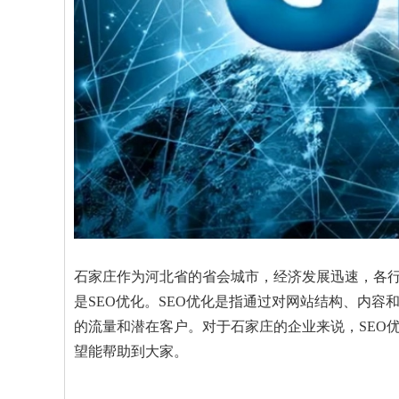
石家庄作为河北省的省会城市，经济发展迅速，各
是SEO优化。SEO优化是指通过对网站结构、内
的流量和潜在客户。对于石家庄的企业来说，SEO
望能帮助到大家。