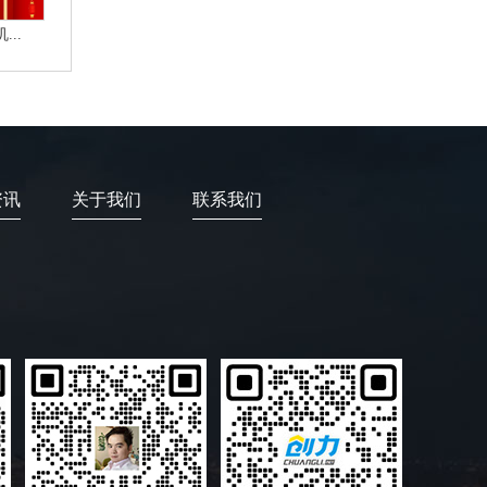
..
资讯
关于我们
联系我们