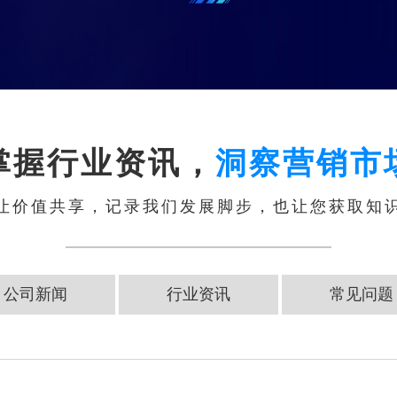
掌握行业资讯，
洞察营销市
让价值共享，记录我们发展脚步，也让您获取知
公司新闻
行业资讯
常见问题