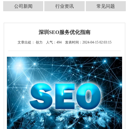
公司新闻
行业资讯
常见问题
深圳SEO服务优化指南
文章出处： 创力
人气：
494
发表时间：2024-04-15 02:03:15