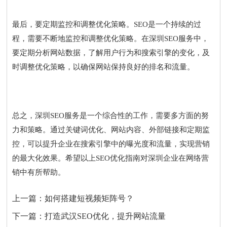
最后，要定期监控和调整优化策略。SEO是一个持续的过
程，需要不断地监控和调整优化策略。在深圳SEO服务中，
要定期分析网站数据，了解用户行为和搜索引擎的变化，及
时调整优化策略，以确保网站保持良好的排名和流量。
总之，深圳SEO服务是一个综合性的工作，需要多方面的努
力和策略。通过关键词优化、网站内容、外部链接和定期监
控，可以提升企业在搜索引擎中的曝光度和流量，实现营销
的最大化效果。希望以上SEO优化指南对深圳企业在网络营
销中有所帮助。
上一篇：
如何搭建短视频矩阵号？
下一篇：
打造武汉SEO优化，提升网站流量