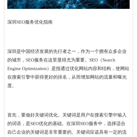
深圳SEO服务优化指南
深圳是中国经济发展的先行者之一，作为一个拥有众多企业
的城市，SEO服务在这里显得尤为重要。SEO（Search
Engine Optimization）是指通过优化网站内容和结构，使网站
在搜索引擎中获得更好的排名，从而增加网站的流量和曝光
度。
首先，要做好关键词优化。关键词是用户在搜索引擎中输入
的词语，是SEO优化的基础。在深圳SEO服务中，选择适合
自己企业的关键词是非常重要的。关键词应该具有一定的流