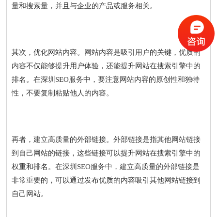
量和搜索量，并且与企业的产品或服务相关。
其次，优化网站内容。网站内容是吸引用户的关键，优质的
内容不仅能够提升用户体验，还能提升网站在搜索引擎中的
排名。在深圳SEO服务中，要注意网站内容的原创性和独特
性，不要复制粘贴他人的内容。
再者，建立高质量的外部链接。外部链接是指其他网站链接
到自己网站的链接，这些链接可以提升网站在搜索引擎中的
权重和排名。在深圳SEO服务中，建立高质量的外部链接是
非常重要的，可以通过发布优质的内容吸引其他网站链接到
自己网站。