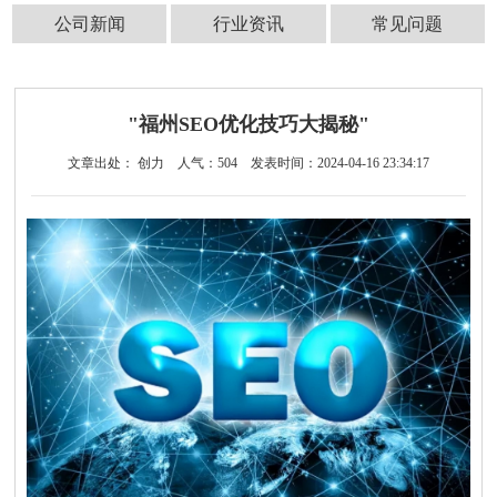
公司新闻
行业资讯
常见问题
"福州SEO优化技巧大揭秘"
文章出处： 创力
人气：
504
发表时间：2024-04-16 23:34:17