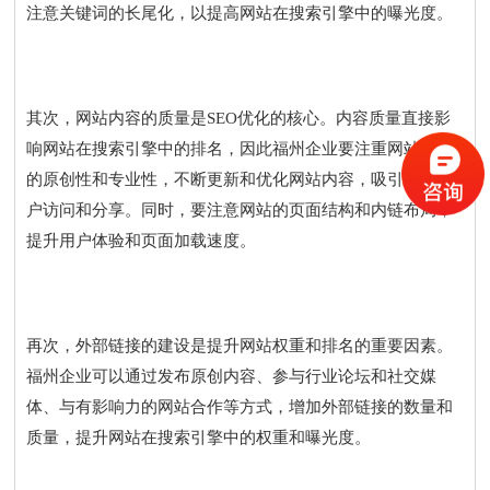
注意关键词的长尾化，以提高网站在搜索引擎中的曝光度。
其次，网站内容的质量是SEO优化的核心。内容质量直接影
响网站在搜索引擎中的排名，因此福州企业要注重网站内容
的原创性和专业性，不断更新和优化网站内容，吸引更多用
户访问和分享。同时，要注意网站的页面结构和内链布局，
提升用户体验和页面加载速度。
再次，外部链接的建设是提升网站权重和排名的重要因素。
福州企业可以通过发布原创内容、参与行业论坛和社交媒
体、与有影响力的网站合作等方式，增加外部链接的数量和
质量，提升网站在搜索引擎中的权重和曝光度。