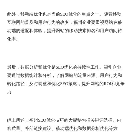
此外，移动端优化也是当前SEO优化的重点之一。随着移动
互联网的普及和用户行为的改变，福州企业要重视网站在移
动端的适配和体验，提升网站的移动搜索排名和用户访问转
化率。
最后，数据分析和优化是SEO优化的持续性工作。福州企业
要通过数据统计和分析，了解网站的流量来源、用户行为和
转化路径，及时调整和优化SEO策略，提升网站的ROI和竞争
力。
综上所述，福州SEO优化技巧的大揭秘包括关键词选择、内
容质量、外部链接建设、移动端优化和数据分析优化等方