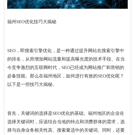
福州SEO优化技巧大揭秘
SEO，即搜索引擎优化，是一种通过提升网站在搜索引擎中
的排名，从而增加网站流量和提高曝光度的技术手段。在当
今竞争激烈的互联网时代，SEO已经成为网站推广和营销的
必备技能。那么在福州地区，如何进行有效的SEO优化呢？
以下是一些技巧大揭秘。
首先，关键词的选择是SEO优化的基础。福州地区的企业在
选择关键词时，应该结合当地的特点和消费群体的需求，选
择与自身业务相关性高、搜索量适中的关键词。同时，还要