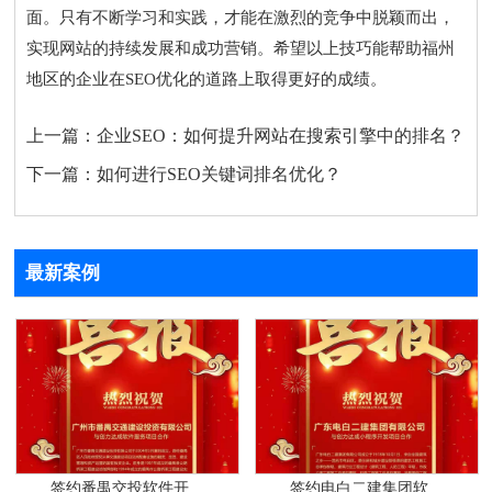
面。只有不断学习和实践，才能在激烈的竞争中脱颖而出，
实现网站的持续发展和成功营销。希望以上技巧能帮助福州
地区的企业在SEO优化的道路上取得更好的成绩。
上一篇：
企业SEO：如何提升网站在搜索引擎中的排名？
下一篇：
如何进行SEO关键词排名优化？
最新案例
签约番禺交投软件开...
签约电白二建集团软...