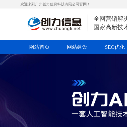
欢迎来到广州创力信息科技有限公司官网！
全网营销解
国家高新技
网站首页
网站建设
SEO优化