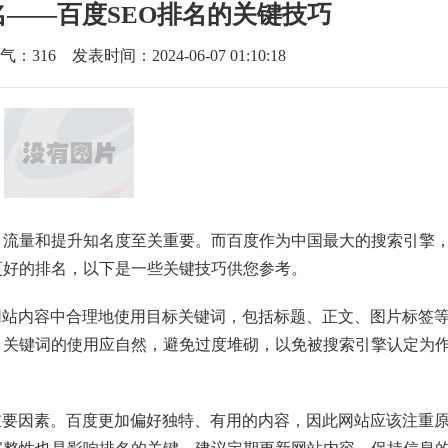
——百度SEO排名的关键技巧
气：
316
发表时间：2024-06-07 01:10:18
流量和提升知名度至关重要。而百度作为中国最大的搜索引擎，
更好的排名，以下是一些关键技巧供您参考。
网站内容中合理地使用目标关键词，包括标题、正文、图片标签
，关键词的使用应自然，避免过度堆砌，以免被搜索引擎认定为
重要因素。百度更加偏好独特、有用的内容，因此网站应该注重