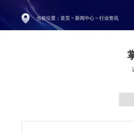
当前位置：
首页
>
新闻中心
>
行业资讯