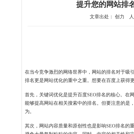
提升您的网站排名
文章出处： 创力
人
在当今竞争激烈的网络世界中，网站的排名对于吸引
排名更是网站优化的重中之重。想要在百度上获得
首先，关键词优化是提升百度SEO排名的核心。在
能够提高网站在相关搜索中的排名。但要注意的是
为。
其次，网站内容质量和原创性也是影响SEO排名的