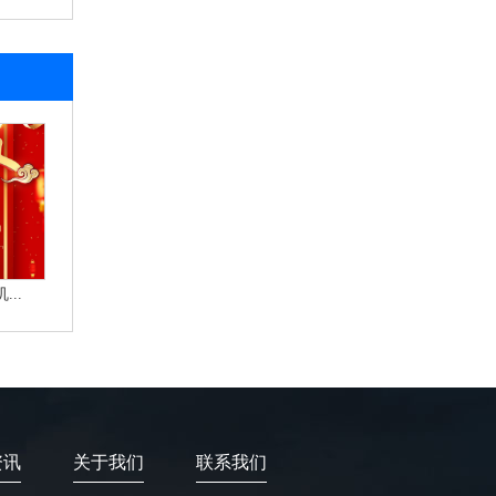
..
资讯
关于我们
联系我们