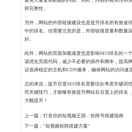
避免大量复制粘贴的内容。同时，内容的相关性和
和完整性。
另外，网站的外部链接建设也是提升排名的有效途
中的排名。但需要注意的是，外部链接质量和数量
好。
此外，网站的页面加载速度也是影响SEO排名的一
该优化页面代码，减少不必要的插件和脚本，提高
议选择稳定的主机和CDN服务，确保网站的访问速
总的来说，提升百度SEO排名需要综合考虑关键词
些关键技巧，才能够有效提升网站在百度上的排名
大幅提升！
上一篇：
打造你的短视频王国：矩阵号搭建指南
下一篇：
"短视频矩阵搭建方案"