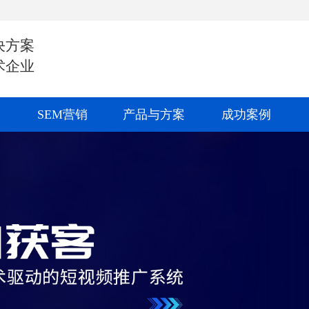
决方案
术企业
SEM营销
产品与方案
成功案例