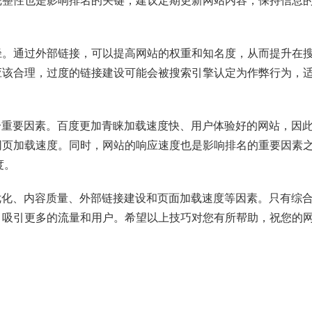
完整性也是影响排名的关键，建议定期更新网站内容，保持信息
径。通过外部链接，可以提高网站的权重和知名度，从而提升在
应该合理，过度的链接建设可能会被搜索引擎认定为作弊行为，
个重要因素。百度更加青睐加载速度快、用户体验好的网站，因
网页加载速度。同时，网站的响应速度也是影响排名的重要因素
度。
优化、内容质量、外部链接建设和页面加载速度等因素。只有综
，吸引更多的流量和用户。希望以上技巧对您有所帮助，祝您的