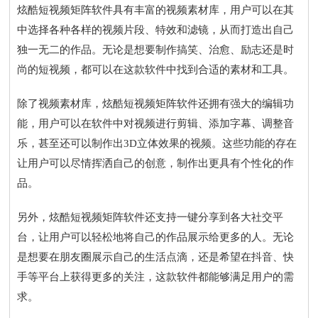
炫酷短视频矩阵软件具有丰富的视频素材库，用户可以在其
中选择各种各样的视频片段、特效和滤镜，从而打造出自己
独一无二的作品。无论是想要制作搞笑、治愈、励志还是时
尚的短视频，都可以在这款软件中找到合适的素材和工具。
除了视频素材库，炫酷短视频矩阵软件还拥有强大的编辑功
能，用户可以在软件中对视频进行剪辑、添加字幕、调整音
乐，甚至还可以制作出3D立体效果的视频。这些功能的存在
让用户可以尽情挥洒自己的创意，制作出更具有个性化的作
品。
另外，炫酷短视频矩阵软件还支持一键分享到各大社交平
台，让用户可以轻松地将自己的作品展示给更多的人。无论
是想要在朋友圈展示自己的生活点滴，还是希望在抖音、快
手等平台上获得更多的关注，这款软件都能够满足用户的需
求。