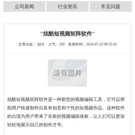
公司新闻
行业资讯
常见问题
"炫酷短视频矩阵软件"
文章出处： 创力
人气：
329
发表时间：2024-07-25 00:55:16
炫酷短视频矩阵软件是一种新型的视频编辑工具，它可以帮
助用户快速制作出富有创意和个性的短视频作品。这种软件
的出现为用户带来了全新的视频编辑体验，让人们可以更加
轻松地展示自己的创作才华。