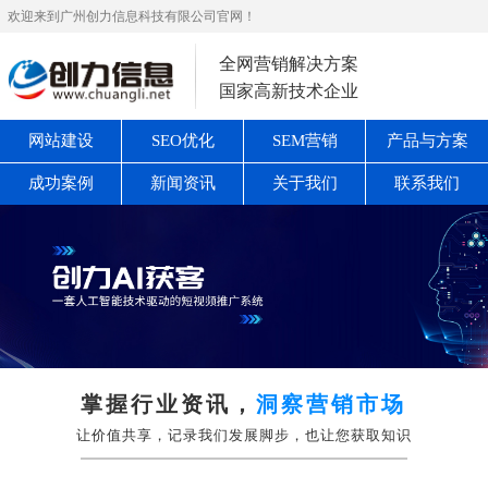
欢迎来到广州创力信息科技有限公司官网！
全网营销解决方案
国家高新技术企业
网站建设
SEO优化
SEM营销
产品与方案
成功案例
新闻资讯
关于我们
联系我们
掌握行业资讯，
洞察营销市场
让价值共享，记录我们发展脚步，也让您获取知识