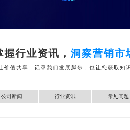
掌握行业资讯，
洞察营销市
让价值共享，记录我们发展脚步，也让您获取知
公司新闻
行业资讯
常见问题