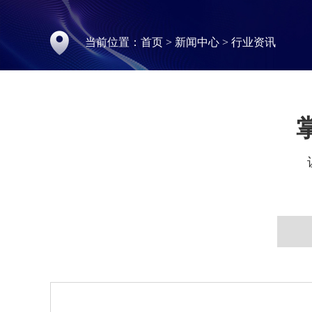
当前位置：
首页
>
新闻中心
>
行业资讯