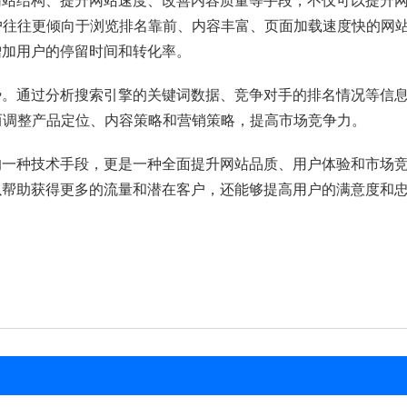
网站结构、提升网站速度、改善内容质量等手段，不仅可以提升
户往往更倾向于浏览排名靠前、内容丰富、页面加载速度快的网
增加用户的停留时间和转化率。
势。通过分析搜索引擎的关键词数据、竞争对手的排名情况等信
而调整产品定位、内容策略和营销策略，提高市场竞争力。
的一种技术手段，更是一种全面提升网站品质、用户体验和市场
以帮助获得更多的流量和潜在客户，还能够提高用户的满意度和