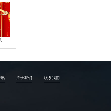
..
资讯
关于我们
联系我们