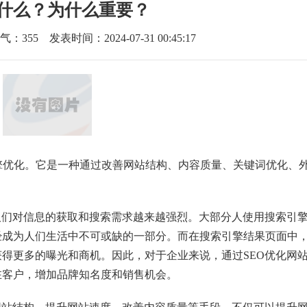
是什么？为什么重要？
气：
355
发表时间：2024-07-31 00:45:17
n的缩写，即搜索引擎优化。它是一种通过改善网站结构、内容质量、关键词优化
人们对信息的获取和搜索需求越来越强烈。大部分人使用搜索引
经成为人们生活中不可或缺的一部分。而在搜索引擎结果页面中
得更多的曝光和商机。因此，对于企业来说，通过SEO优化网
在客户，增加品牌知名度和销售机会。