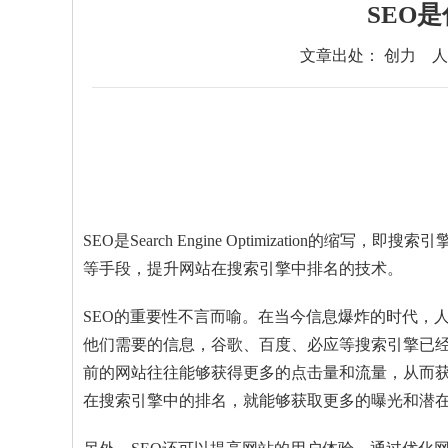
SEO
文章出处： 创力
人
SEO是Search Engine Optimizatio
等手段，提升网站在搜索引擎中排名的技术。
SEO的重要性不言而喻。在当今信息爆炸的时代，
他们需要的信息，谷歌、百度、必应等搜索引擎已
前的网站往往能够获得更多的点击量和流量，从而获
在搜索引擎中的排名，就能够获取更多的曝光和潜