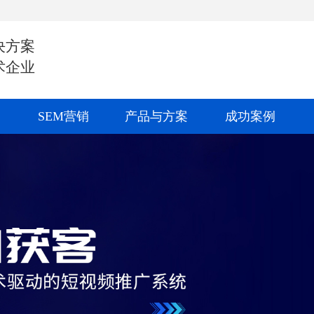
决方案
术企业
SEM营销
产品与方案
成功案例