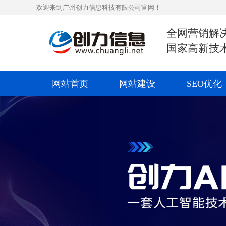
欢迎来到广州创力信息科技有限公司官网！
全网营销解
国家高新技
网站首页
网站建设
SEO优化