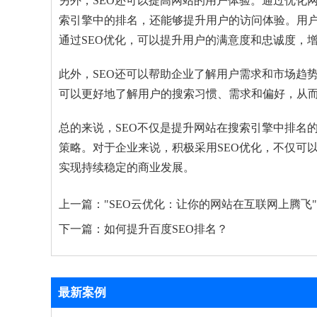
另外，SEO还可以提高网站的用户体验。通过优化
索引擎中的排名，还能够提升用户的访问体验。用
通过SEO优化，可以提升用户的满意度和忠诚度，
此外，SEO还可以帮助企业了解用户需求和市场趋
可以更好地了解用户的搜索习惯、需求和偏好，从
总的来说，SEO不仅是提升网站在搜索引擎中排名
策略。对于企业来说，积极采用SEO优化，不仅可
实现持续稳定的商业发展。
上一篇：
"SEO云优化：让你的网站在互联网上腾飞"
下一篇：
如何提升百度SEO排名？
最新案例