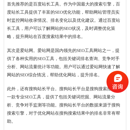
首先推荐的是百度站长工具。作为中国最大的搜索引擎，百
度站长工具提供了丰富的SEO优化功能，帮助网站管理员实
时监控网站收录情况、排名变化以及优化建议。通过百度站
长工具，用户可以了解网站的SEO状况，及时调整优化策
略，提升网站在百度搜索结果中的排名。
其次是爱站网。爱站网是国内领先的SEO工具网站之一，提
供了各种实用的SEO工具，包括关键词排名查询、竞争对手
分析、网站流量统计等功能。用户可以通过爱站网快速了解
网站的SEO综合情况，帮助优化网站，提升排名。
此外，还有搜狗站长平台。搜狗站长平台是搜狗搜索推出的
一款专业SEO工具，提供了包括关键词挖掘、网站流量分
析、竞争对手监测等功能。搜狗站长平台的数据来源于搜狗
搜索引擎，对于优化网站在搜狗搜索结果中的排名非常有帮
助。