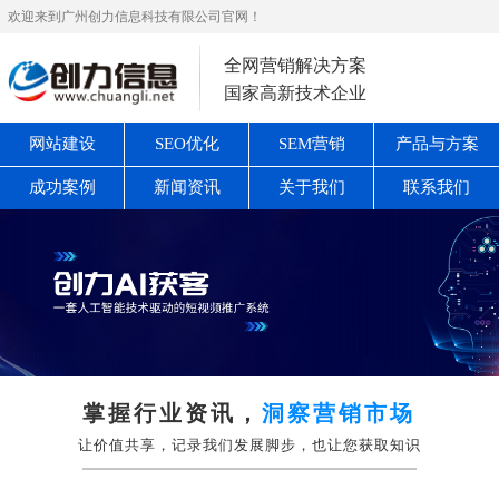
欢迎来到广州创力信息科技有限公司官网！
全网营销解决方案
国家高新技术企业
网站建设
SEO优化
SEM营销
产品与方案
成功案例
新闻资讯
关于我们
联系我们
掌握行业资讯，
洞察营销市场
让价值共享，记录我们发展脚步，也让您获取知识