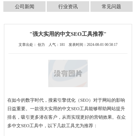
公司新闻
行业资讯
常见问题
"强大实用的中文SEO工具推荐"
文章出处： 创力
人气：
181
发表时间：2024-08-01 00:58:17
在如今的数字时代，搜索引擎优化（SEO）对于网站的影响
日益重要。一款强大实用的中文SEO工具能够帮助网站提升
排名，吸引更多潜在客户，从而实现更好的营销效果。在众
多中文SEO工具中，以下几款工具尤为推荐：