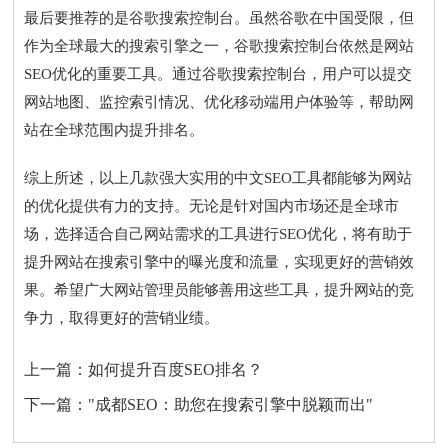
最后要推荐的是谷歌搜索控制台。虽然谷歌在中国受限，但
作为全球最大的搜索引擎之一，谷歌搜索控制台依然是网站
SEO优化的重要工具。通过谷歌搜索控制台，用户可以提交
网站地图、监控索引情况、优化移动端用户体验等，帮助网
站在全球范围内提升排名。
综上所述，以上几款强大实用的中文SEO工具都能够为网站
的优化提供有力的支持。无论是针对国内市场还是全球市
场，选择适合自己网站需求的工具进行SEO优化，将有助于
提升网站在搜索引擎中的曝光度和流量，实现更好的营销效
果。希望广大网站管理员能够善用这些工具，提升网站的竞
争力，取得更好的营销业绩。
上一篇：
如何提升百度SEO排名？
下一篇：
"成都SEO：助您在搜索引擎中脱颖而出"