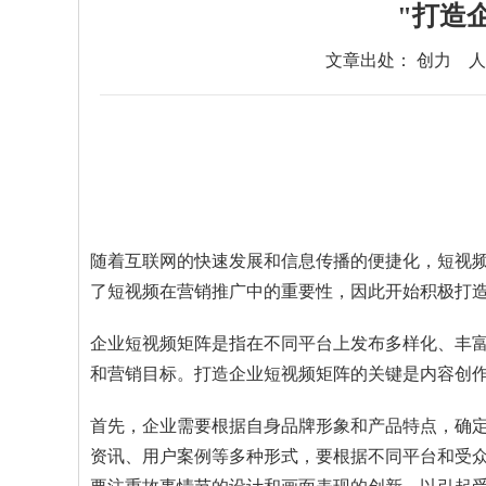
"打造
文章出处： 创力
人
随着互联网的快速发展和信息传播的便捷化，短视
了短视频在营销推广中的重要性，因此开始积极打
企业短视频矩阵是指在不同平台上发布多样化、丰
和营销目标。打造企业短视频矩阵的关键是内容创
首先，企业需要根据自身品牌形象和产品特点，确
资讯、用户案例等多种形式，要根据不同平台和受