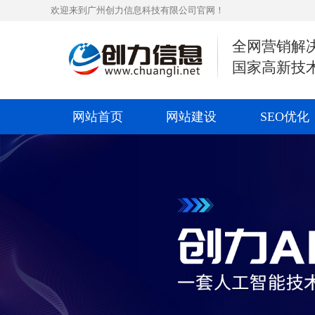
欢迎来到广州创力信息科技有限公司官网！
全网营销解
国家高新技
网站首页
网站建设
SEO优化