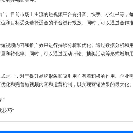
受众的共鸣和关注。
推广。目前市场上主流的短视频平台有抖音、快手、小红书等，
定位和目标受众选择适合的平台进行投放。同时，可以通过合作
对短视频内容和推广效果进行持续分析和优化。通过数据分析和
看量和转化率。同时，可以通过互动评论、抽奖活动等形式增加
方式之一，对于提升品牌形象和吸引用户有着积极的作用。企业
断优化和完善短视频内容和运营机制，以实现营销效果的最大化
享"
化技巧"