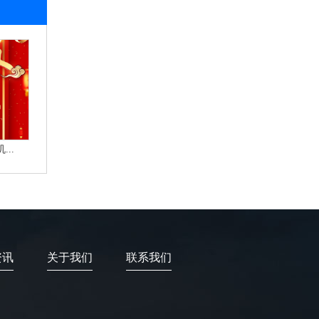
..
资讯
关于我们
联系我们