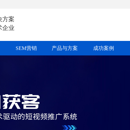
决方案
术企业
SEM营销
产品与方案
成功案例