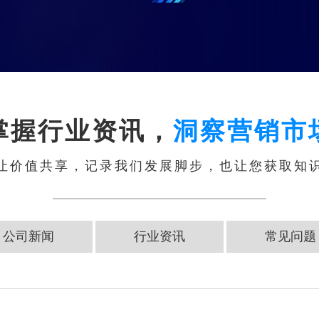
掌握行业资讯，
洞察营销市
让价值共享，记录我们发展脚步，也让您获取知
公司新闻
行业资讯
常见问题