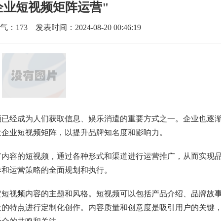
企业短视频矩阵运营"
气：
173
发表时间：2024-08-20 00:46:19
频已经成为人们获取信息、娱乐消遣的重要方式之一。企业也逐
造企业短视频矩阵，以提升品牌知名度和影响力。
富内容的短视频，通过各种形式和渠道进行运营推广，从而实现
作和运营策略的全面规划和执行。
定短视频内容的主题和风格。短视频可以包括产品介绍、品牌故
众的特点进行定制化创作。内容质量和创意度是吸引用户的关键