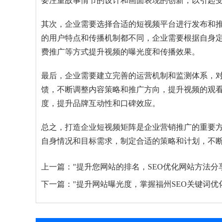
要注重故事情节的设计和画面表现的创新，以引起
其次，企业需要选择合适的短视频平台进行发布和
的用户特点和传播机制都不同，企业需要根据自身
费推广等方式提升视频的曝光度和传播效果。
最后，企业需要建立完善的运营机制和监测体系，
馈，不断调整内容策略和推广方向，提升视频的观
度，提升品牌互动性和口碑效应。
总之，打造企业短视频矩阵是企业营销推广的重要
自身情况和目标需求，制定合适的策略和计划，不
上一篇：
"提升您网站的排名，SEO优化网站方法分
下一篇：
"提升网站曝光度，掌握福州SEO关键词优