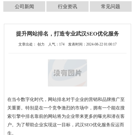
公司新闻
行业资讯
常见问题
提升网站排名，打造专业武汉SEO优化服务
文章出处： 创力
人气：
174
发表时间：2024-08-22 01:00:17
在当今数字化时代，网站排名对于企业的营销和品牌推广至
关重要。特别是在一个竞争激烈的市场中，拥有一个能在搜
索引擎中排名靠前的网站将为企业带来更多的曝光和潜在客
户。为了帮助企业实现这一目标，武汉SEO优化服务应运而
生。