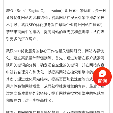
SEO（Search Engine Optimization）即搜索引擎优化，是一种
通过优化网站内容和结构，提高网站在搜索引擎中排名的技
术手段。武汉SEO优化服务旨在帮助企业提升网站在搜索引
擎结果页面中的排名，提高网站的曝光度和点击率，从而吸
引更多的潜在客户。
武汉SEO优化服务的核心工作包括关键词研究、网站内容优
化、建立高质量外部链接等。首先，通过对潜在客户搜索习
惯和关键词的分析，确定适合企业的关键词，并在网站内容
中进行合理分布和优化，以提高网站在搜索引擎中的排名。
其次，通过优化网站结构、提高页面加载速度等方式，提升
用户体验和网站质量，从而获得搜索引擎的青睐。最后，通
过建立高质量的外部链接，提升网站在搜索引擎中的权威性
和影响力，进一步提高排名。
随着互联网的发展和竞争的加剧，企业要想在市场中脱颖而