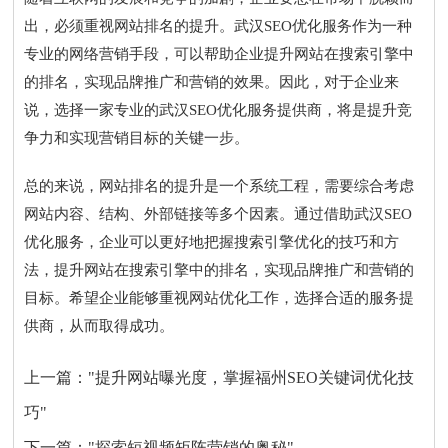
出，必须重视网站排名的提升。武汉SEO优化服务作为一种
专业的网络营销手段，可以帮助企业提升网站在搜索引擎中
的排名，实现品牌推广和营销的效果。因此，对于企业来
说，选择一家专业的武汉SEO优化服务提供商，将是提升竞
争力和实现营销目标的关键一步。
总的来说，网站排名的提升是一个系统工程，需要综合考虑
网站内容、结构、外部链接等多个因素。通过借助武汉SEO
优化服务，企业可以更好地把握搜索引擎优化的技巧和方
法，提升网站在搜索引擎中的排名，实现品牌推广和营销的
目标。希望企业能够重视网站优化工作，选择合适的服务提
供商，从而取得成功。
上一篇：
"提升网站曝光度，掌握福州SEO关键词优化技
巧"
下一篇：
"探索短视频矩阵营销的奥秘"