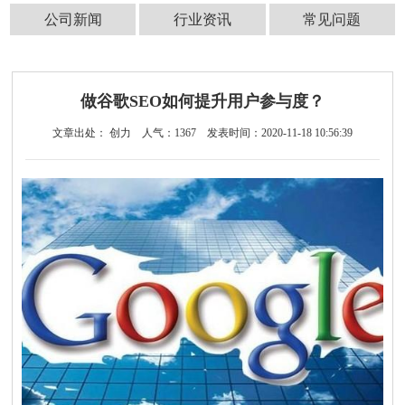
公司新闻
行业资讯
常见问题
做谷歌SEO如何提升用户参与度？
文章出处： 创力
人气：
1367
发表时间：2020-11-18 10:56:39