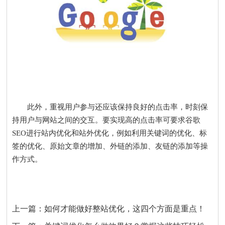
此外，重视用户参与还应该保持良好的点击率，时刻保
持用户与网站之间的交互。要实现高的点击率可要求谷歌
SEO进行站内优化和站外优化，例如利用关键词的优化、标
签的优化、原始文章的增加、外链的添加、友链的添加等操
作方式。
上一篇：
如何才能做好整站优化，这四个方面是重点！