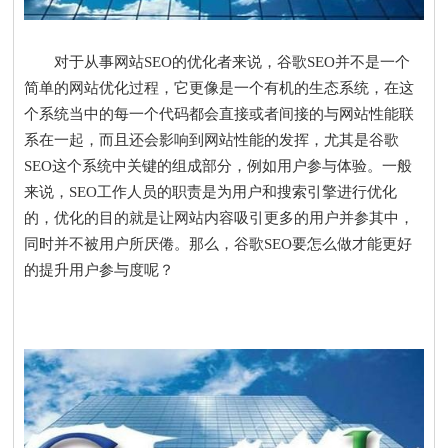
对于从事网站SEO的优化者来说，谷歌SEO并不是一个
简单的网站优化过程，它更像是一个有机的生态系统，在这
个系统当中的每一个代码都会直接或者间接的与网站性能联
系在一起，而且还会影响到网站性能的发挥，尤其是谷歌
SEO这个系统中关键的组成部分，例如用户参与体验。一般
来说，SEO工作人员的职责是为用户和搜索引擎进行优化
的，优化的目的就是让网站内容吸引更多的用户并参其中，
同时并不被用户所厌倦。那么，谷歌SEO要怎么做才能更好
的提升用户参与度呢？