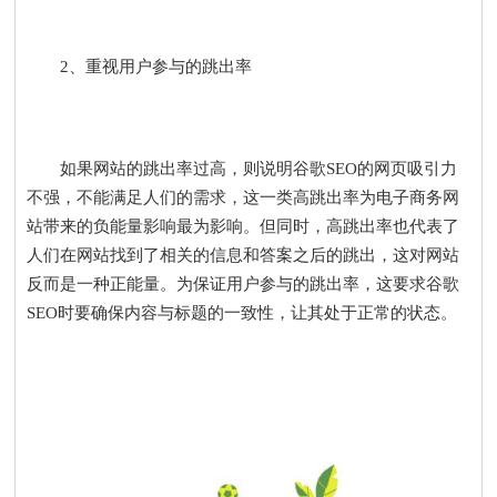
2、重视用户参与的跳出率
如果网站的跳出率过高，则说明谷歌SEO的网页吸引力
不强，不能满足人们的需求，这一类高跳出率为电子商务网
站带来的负能量影响最为影响。但同时，高跳出率也代表了
人们在网站找到了相关的信息和答案之后的跳出，这对网站
反而是一种正能量。为保证用户参与的跳出率，这要求谷歌
SEO时要确保内容与标题的一致性，让其处于正常的状态。