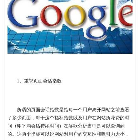
1、重视页面会话指数
所谓的页面会话指数是指每一个用户离开网站之前查看
了多少页面，对于这个指标指数以及用户在网站所花费的时
间（即平均会话持续时间）在谷歌分析当中是可以查询到
的。这两个指标可以说网站对用户的交互性和吸引力大小，