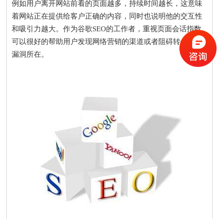
例如用户离开网站前看的页面越多，持续时间越长，这意味
着网站正在提供给客户正确的内容，同时也说明他的交互性
和吸引力越大。作为谷歌SEO的工作者，重视页面会话指数
可以很好的帮助用户发现网络营销的渠道或者阻碍转化时的
漏洞所在。