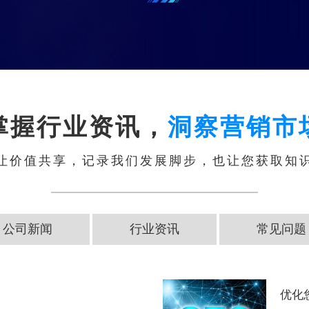
掌握行业资讯，
洞察营销市
让价值共享，记录我们发展脚步，也让您获取知
公司新闻
行业资讯
常见问题
优化