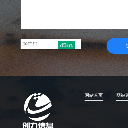
网站首页
网站