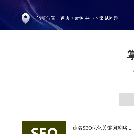
当前位置：
首页
>
新闻中心
>
常见问题
茂名SEO优化关键词攻略...