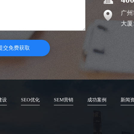
广州
大厦1
提交免费获取
建设
SEO优化
SEM营销
成功案例
新闻