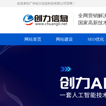
欢迎来到广州创力信息科技有限公司官网！
全网营销解
国家高新技
网站首页
网站建设
SEO优化