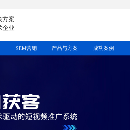
决方案
术企业
SEM营销
产品与方案
成功案例