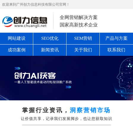
欢迎来到广州创力信息科技有限公司官网！
全网营销解决方案
国家高新技术企业
网站建设
SEO优化
SEM营销
产品与方案
成功案例
新闻资讯
关于我们
联系我们
掌握行业资讯，
洞察营销市场
让价值共享，记录我们发展脚步，也让您获取知识