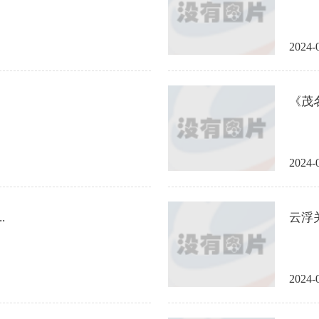
2024-
《茂名
2024-
.
云浮
2024-