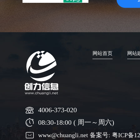
网站首页
网站
4006-373-020
08:30-18:00 ( 周一～周六)
www@chuangli.net 备案号:
粤ICP备12