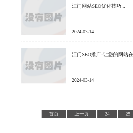
江门网站SEO优化技巧...
2024-03-14
江门SEO推广-让您的网站在
2024-03-14
首页
上一页
24
25