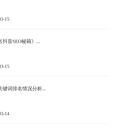
03-15
抖音SEO秘籍》...
03-15
关键词排名情况分析...
03-14