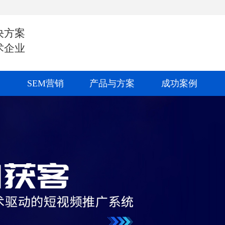
决方案
术企业
SEM营销
产品与方案
成功案例