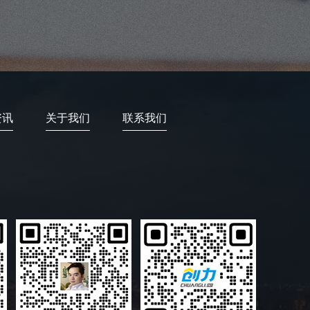
资讯
关于我们
联系我们