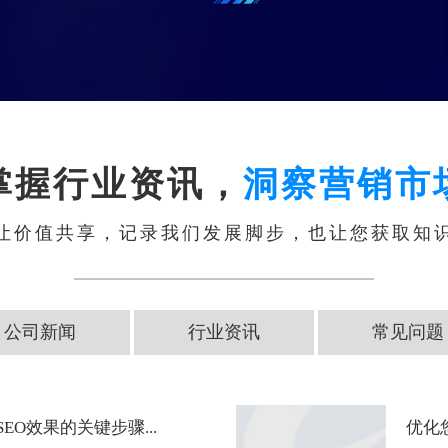
掌握行业资讯，
洞察营销市
让价值共享，记录我们发展脚步，也让您获取知
公司新闻
行业资讯
常见问题
EO效果的关键步骤...
优化您