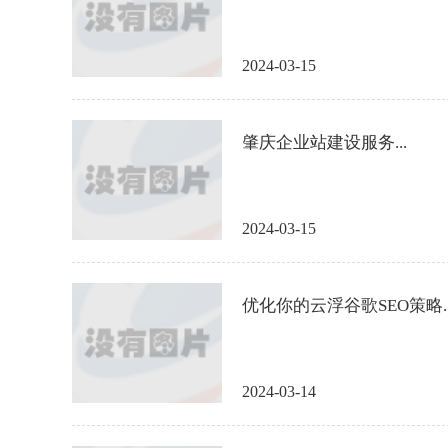
2024-03-15
肇庆企业站建设服务...
2024-03-15
优化你的云浮谷歌SEO策略..
2024-03-14