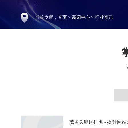
当前位置：
首页
>
新闻中心
>
行业资讯
茂名关键词排名 - 提升网站S