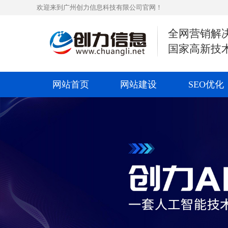
欢迎来到广州创力信息科技有限公司官网！
全网营销解
国家高新技
网站首页
网站建设
SEO优化