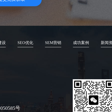
建设
SEO优化
SEM营销
成功案例
新闻
050585号