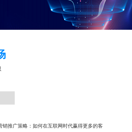
场
识
营销推广策略：如何在互联网时代赢得更多的客