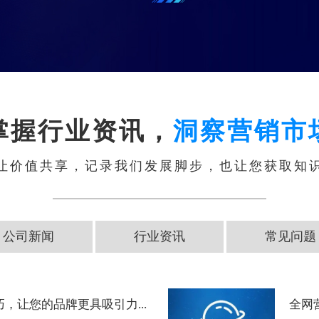
掌握行业资讯，
洞察营销市
让价值共享，记录我们发展脚步，也让您获取知
公司新闻
行业资讯
常见问题
，让您的品牌更具吸引力...
全网