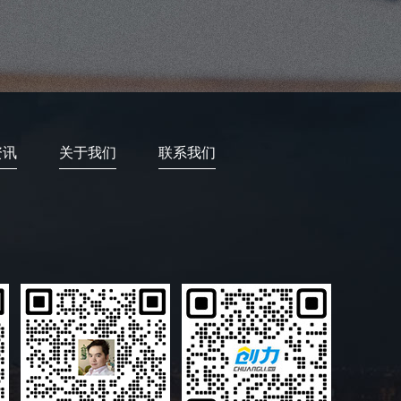
资讯
关于我们
联系我们