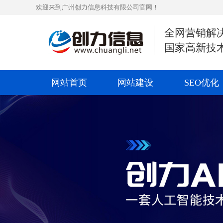
欢迎来到广州创力信息科技有限公司官网！
全网营销解
国家高新技
网站首页
网站建设
SEO优化