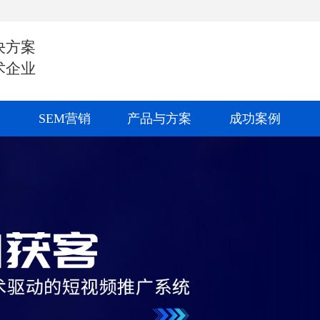
决方案
术企业
SEM营销
产品与方案
成功案例