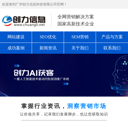
欢迎来到广州创力信息科技有限公司官网！
全网营销解决方案
国家高新技术企业
网站建设
SEO优化
SEM营销
产品与方案
成功案例
新闻资讯
关于我们
联系我们
掌握行业资讯，
洞察营销市场
让价值共享，记录我们发展脚步，也让您获取知识