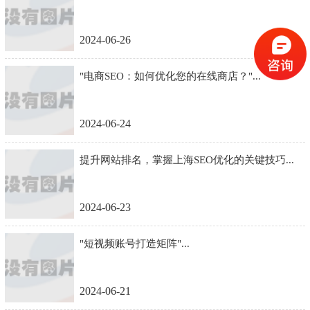
2024-06-26
"电商SEO：如何优化您的在线商店？"...
2024-06-24
提升网站排名，掌握上海SEO优化的关键技巧...
2024-06-23
"短视频账号打造矩阵"...
2024-06-21