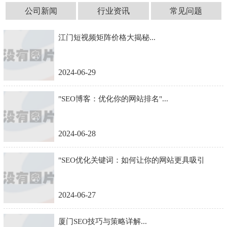
公司新闻
行业资讯
常见问题
江门短视频矩阵价格大揭秘...
2024-06-29
"SEO博客：优化你的网站排名"...
2024-06-28
"SEO优化关键词：如何让你的网站更具吸引
力？"...
2024-06-27
厦门SEO技巧与策略详解...