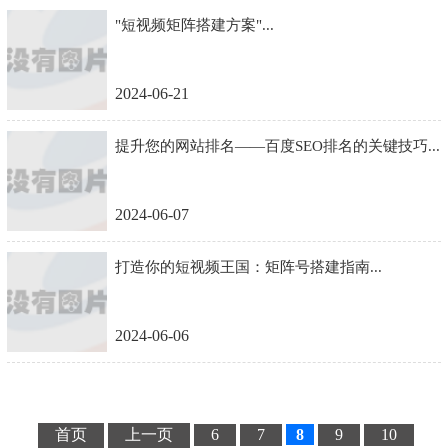
"短视频矩阵搭建方案"...
2024-06-21
提升您的网站排名——百度SEO排名的关键技巧...
2024-06-07
打造你的短视频王国：矩阵号搭建指南...
2024-06-06
首页
上一页
6
7
8
9
10