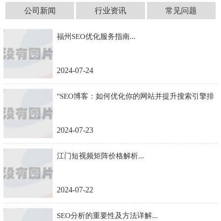
公司新闻
行业资讯
常见问题
福州SEO优化服务指南...
2024-07-24
"SEO博客：如何优化你的网站并提升搜索引擎排
名"...
2024-07-23
江门短视频矩阵价格解析...
2024-07-22
SEO分析的重要性及方法详解...