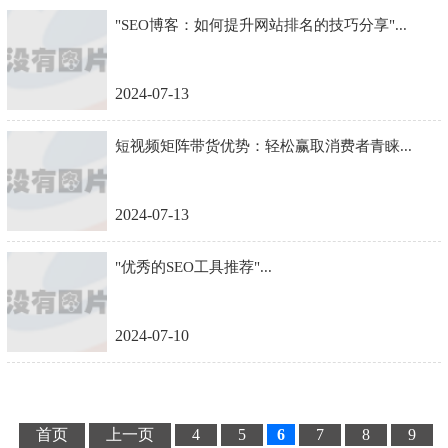
"SEO博客：如何提升网站排名的技巧分享"...
2024-07-13
短视频矩阵带货优势：轻松赢取消费者青睐...
2024-07-13
"优秀的SEO工具推荐"...
2024-07-10
首页
上一页
4
5
6
7
8
9