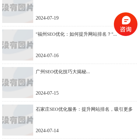
2024-07-19
"福州SEO优化：如何提升网站排名？"...
2024-07-16
广州SEO优化技巧大揭秘...
2024-07-15
石家庄SEO优化服务：提升网站排名，吸引更多
流量...
2024-07-14