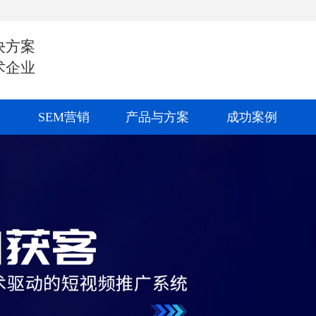
决方案
术企业
SEM营销
产品与方案
成功案例