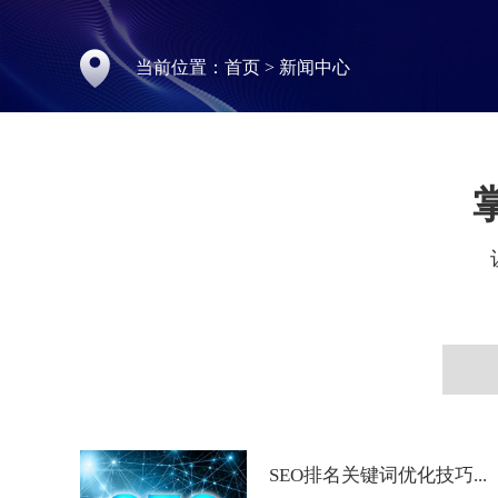
当前位置：
首页
>
新闻中心
SEO排名关键词优化技巧...