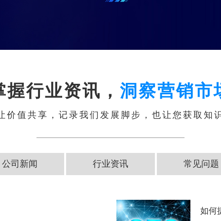
掌握行业资讯，
洞察营销市
让价值共享，记录我们发展脚步，也让您获取知
公司新闻
行业资讯
常见问题
如何提