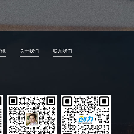
资讯
关于我们
联系我们