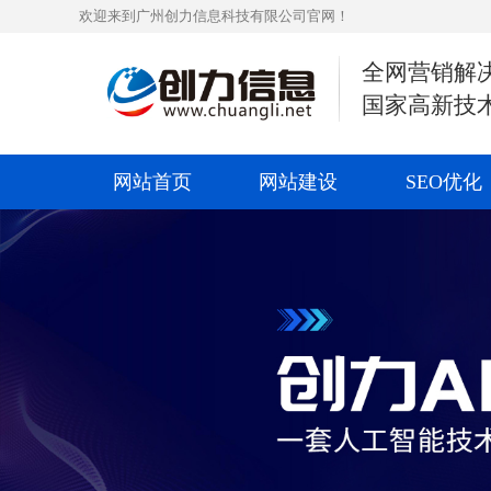
欢迎来到广州创力信息科技有限公司官网！
全网营销解
国家高新技
网站首页
网站建设
SEO优化