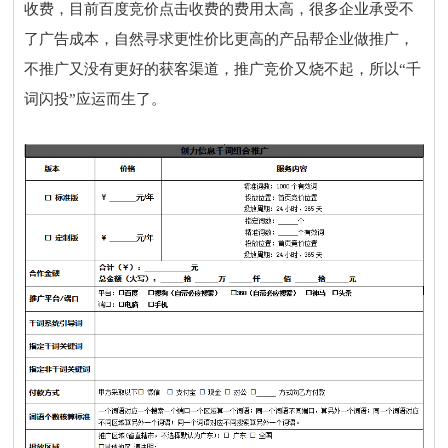
收费，目前百度竞价点击收费的费用太高，很多企业承受不
了广告成本，自然寻求更性价比更高的产品帮企业做推广，
不推广又没有更好的获客渠道，推广竞价又烧不起，所以“千
词闪投”应运而生了。