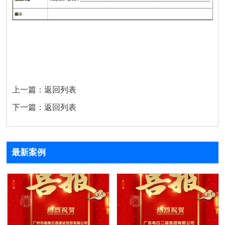
上一篇：
返回列表
下一篇：
返回列表
最新案例