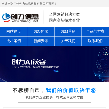
欢迎来到广州创力信息科技有限公司官网！
全网营销解决方案
国家高新技术企业
网站建设
SEO优化
SEM营销
产品与方案
成功案例
新闻资讯
关于我们
联系我们
不标榜自己，
我们的价值取决于您
我们致力企业提供一站式全网营销方案