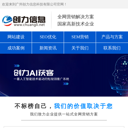
欢迎来到广州创力信息科技有限公司官网！
全网营销解决方案
国家高新技术企业
网站建设
SEO优化
SEM营销
产品与方案
成功案例
新闻资讯
关于我们
联系我们
不标榜自己，
我们的价值取决于您
我们致力企业提供一站式全网营销方案