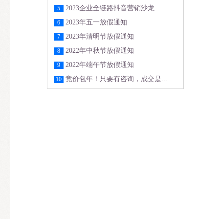
2023企业全链路抖音营销沙龙
5
2023年五一放假通知
6
2023年清明节放假通知
7
2022年中秋节放假通知
8
2022年端午节放假通知
9
竞价包年！只要有咨询，成交是...
10