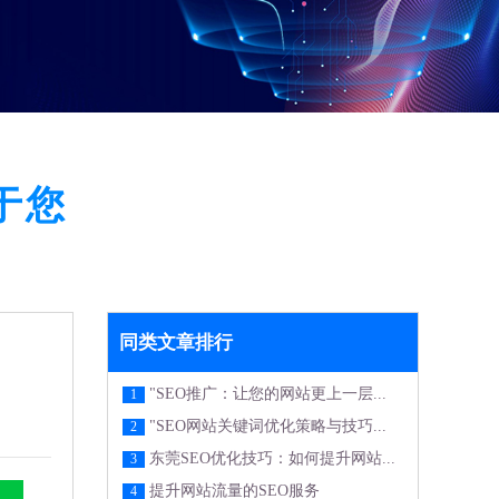
于您
同类文章排行
"SEO推广：让您的网站更上一层...
1
"SEO网站关键词优化策略与技巧...
2
东莞SEO优化技巧：如何提升网站...
3
提升网站流量的SEO服务
4