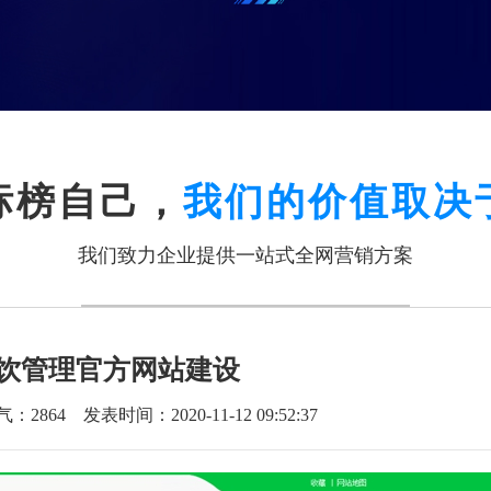
标榜自己，
我们的价值取决
我们致力企业提供一站式全网营销方案
饮管理官方网站建设
气：
2864
发表时间：2020-11-12 09:52:37