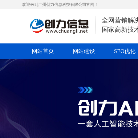
欢迎来到广州创力信息科技有限公司官网！
全网营销解
国家高新技
网站首页
网站建设
SEO优化