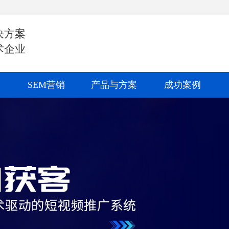
决方案
术企业
SEM营销
产品与方案
成功案例