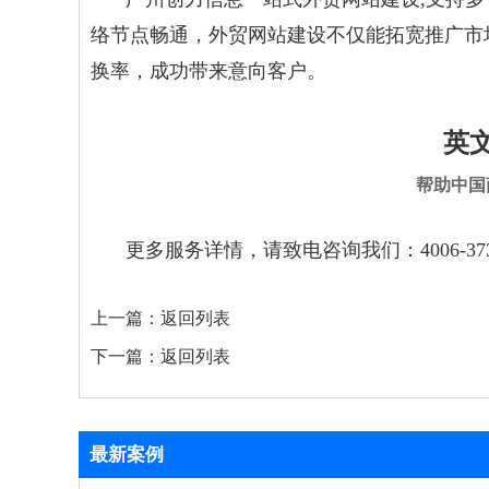
络节点畅通，外贸网站建设不仅能拓宽推广市
换率，成功带来意向客户。
英
帮助中国
更多服务详情，请致电咨询我们：4006-373-
上一篇：
返回列表
下一篇：
返回列表
最新案例