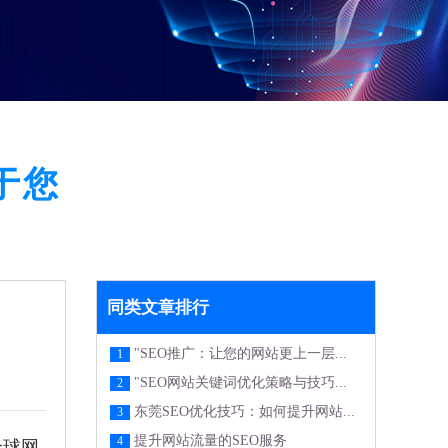
于您
同类文章排行
"SEO推广：让您的网站更上一层...
1
"SEO网站关键词优化策略与技巧...
2
东莞SEO优化技巧：如何提升网站...
3
提升网站流量的SEO服务
4
全球网