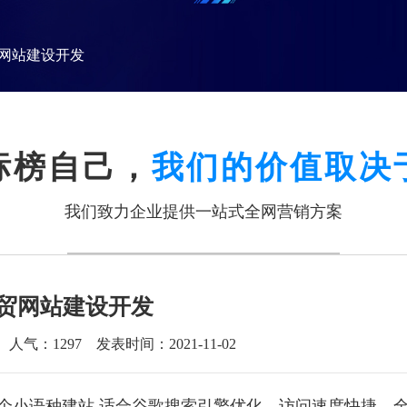
网站建设开发
标榜自己，
我们的价值取决
我们致力企业提供一站式全网营销方案
贸网站建设开发
人气：
1297
发表时间：2021-11-02
个小语种建站,适合谷歌搜索引擎优化，访问速度快捷，