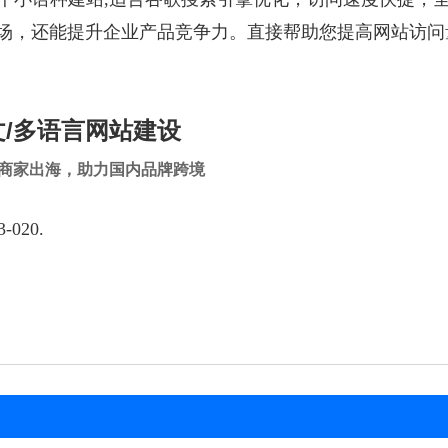
场，还能提升企业产品竞争力。直接帮助您提高网站访问
文
/多语言网站建设
商家出海，助力国内品牌跨境
020.