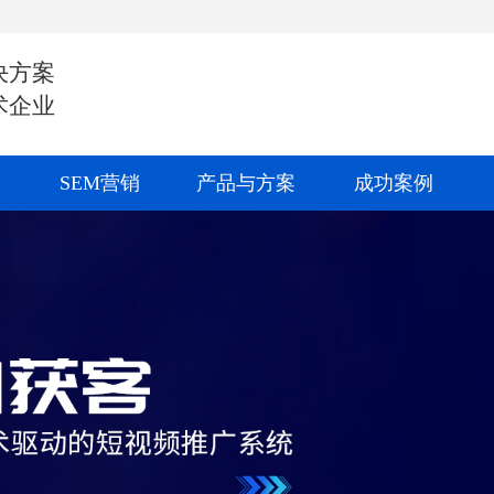
决方案
术企业
SEM营销
产品与方案
成功案例