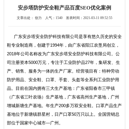
安步塔防护安全鞋产品百度SEO优化案例
文章出处： 创力
人气：
1540
发表时间：2021-03-11 09:52:55
广东安步塔安全防护科技有限公司是享有悠久历史的安全
鞋专业制造商，创建于1994年，由广东省阳江农垦局创立，
2018年公司名称改为广东安步塔安全防护科技有限公司。公
司注册资本5000万元，专注于工业防护品27年，集研发、生
产、销售、服务为一体的生产厂家。经营项目有：特种劳动
防护用品、安全鞋、口罩、手套、头盔等全系列工业防护用
品。目前在国内拥有三大生产基地：广东省阳春市三甲镇
（广东省三叶农场）生产基地，广东省高州生产基地，广州
增城新塘生产基地。年生产200多万双安全鞋。口罩产品生产
基地位于新塘镇群星村，日产口罩50万只以上。全国营销总
部位于国家中心城市—广州。