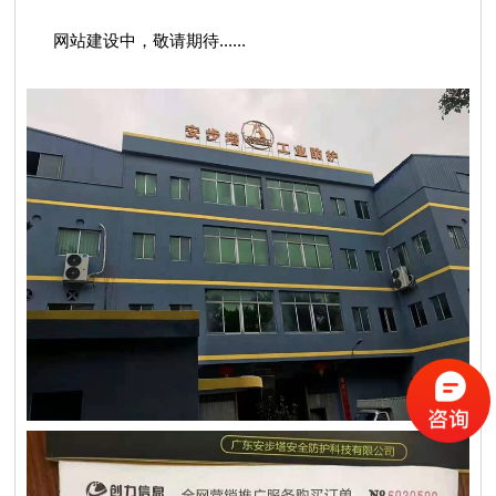
网站建设中，敬请期待......