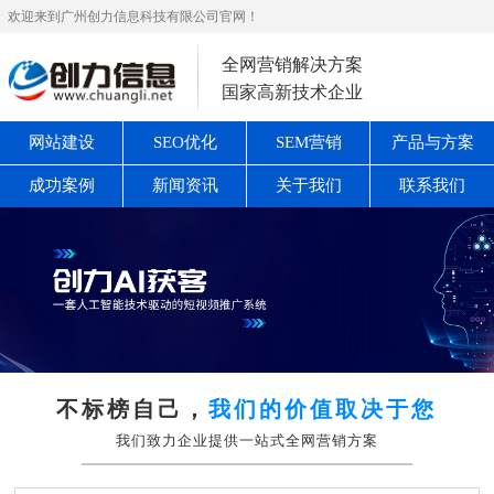
欢迎来到广州创力信息科技有限公司官网！
全网营销解决方案
国家高新技术企业
网站建设
SEO优化
SEM营销
产品与方案
成功案例
新闻资讯
关于我们
联系我们
不标榜自己，
我们的价值取决于您
我们致力企业提供一站式全网营销方案