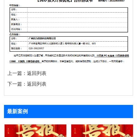
上一篇：
返回列表
下一篇：
返回列表
最新案例