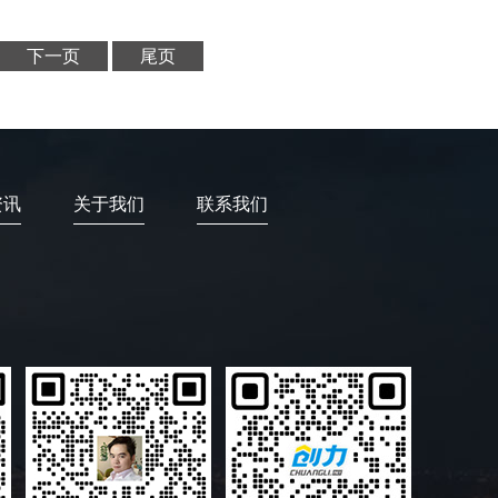
下一页
尾页
资讯
关于我们
联系我们