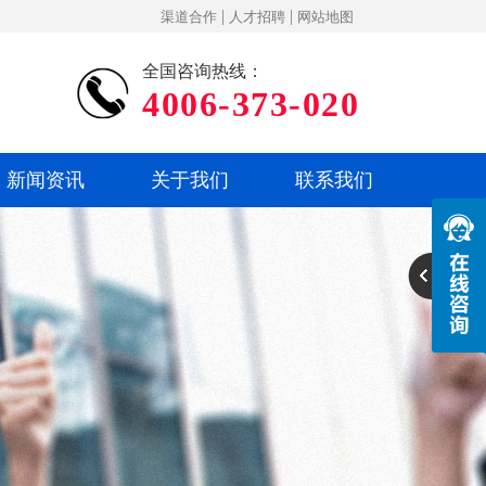
|
|
渠道合作
人才招聘
网站地图
全国咨询热线：
4006-373-020
新闻资讯
关于我们
联系我们