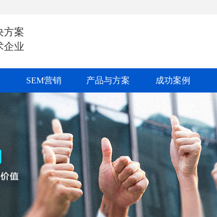
决方案
术企业
SEM营销
产品与方案
成功案例