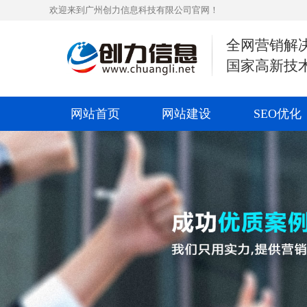
欢迎来到广州创力信息科技有限公司官网！
全网营销解
国家高新技
网站首页
网站建设
SEO优化