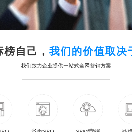
标榜自己，
我们的价值取决
我们致力企业提供一站式全网营销方案
EO
谷歌SEO
SEM营销
品