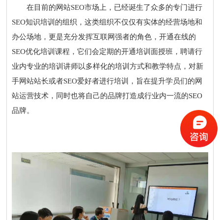
在目前的网站SEO市场上，已经诞生了众多的专门进行
SEO知识培训的组织，这类组织不仅仅有实体的经营场地和
办公场地，更是充分发挥互联网强者的角色，开通在线的
SEO优化培训课程，它们会定期的开通培训面授班，聘请行
业内专业的培训讲师以多样化的培训方式和教学特点，对新
手网站站长或者SEO爱好者进行培训，旨在提升学员们的网
站运营技术，同时也将自己的品牌打造成行业内一流的SEO
品牌。