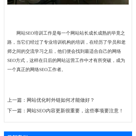
网站SEO培训工作
是每一个网站站长成长成熟的毕竟之
路，当它们经过了专业培训机构的培训，在经历了学员和老
师之间的交流学习之后，他们便会找到最适合自己的网络
SEO方式，这样在日后的网站运营工作中才有所突破，成为
一个真正的网络SEO工作者。
上一篇：
网站优化时外链如何才能做好？
下一篇：
网站SEO内容更新很重要，这些事项要注意！