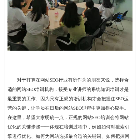
对于打算在网站
SEO行业
有所作为的朋友来说，选择合
适的网站SEO培训机构，接受专业讲师的系统知识培训才是
最重要的工作。因为只有正规的培训机构才会把握住SEO运
营的关键，让学员在日后的网站SEO过程中更加得心应手。
在这里，希望大家明确一点，正规的网站SEO培训会将网站
优化的关键步骤一一体现在培训过程中，例如如何对搜索引
擎进行优化、如何为网站选择最合适的关键词、如何把握网