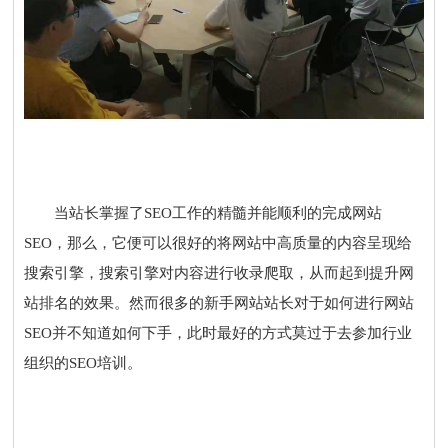
当站长掌握了SEO工作的精髓并能顺利的完成网站
SEO，那么，它便可以很好的将网站中高质量的内容呈现给
搜索引擎，搜索引擎对内容进行收录爬取，从而起到提升网
站排名的效果。然而很多的新手网站站长对于如何进行网站
SEO并不知道如何下手，此时最好的方式莫过于去参加行业
组织的SEO培训。