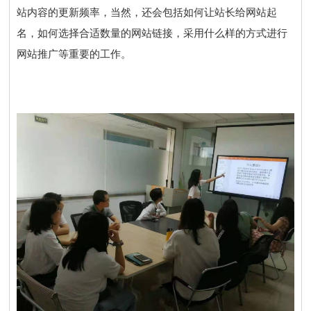
站内容的更新频率，当然，还会包括如何让站长给网站起
名，如何选择合适数量的网站链接，采用什么样的方式进行
网站推广等重要的工作。