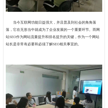
当今互联网功能日益强大，并且普及到社会的角角落
落，它在无形当中就成为了企业发展的一个重要环节。而网
站SEO作为网站流量提升和排名提升的关键，作为一个网站
站长是非常有必要和必须了解
SEO
相关事宜的。