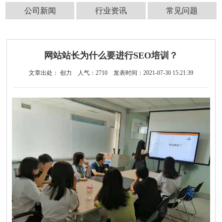
公司新闻
行业资讯
常见问题
网站站长为什么要进行SEO培训？
文章出处： 创力
人气：
2710
发表时间：2021-07-30 15:21:39