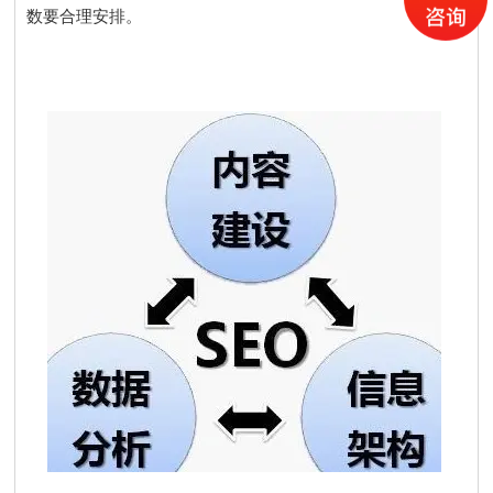
数要合理安排。