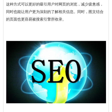
这种方式可以更好的吸引用户对网页的浏览，减少疲惫感，
同时也能让用户更为深刻的了解相关信息。同时，图文结合
的页面也更容易被搜索引擎所收录。