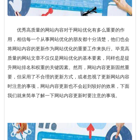
优秀高质量的网站内容对于网站优化有多么重要的作
用，相信每一个从事网站优化的朋友都十分清楚，他们也会
将网站内容的更新作为网站优化的重要工作来执行。毕竟高
质量的网站文章不仅仅是
网站优化
的基本要素，同样也是提
升网站排名和权重的关键因素。然而，网站内容更新固然重
要，但采用了不合理的更新方式，或者忽视了更新网站内容
时注意的事项，网站内容更新也不会起到较好的效果，下面
我们就来简单了解一下网站内容更新时要注意的事项。