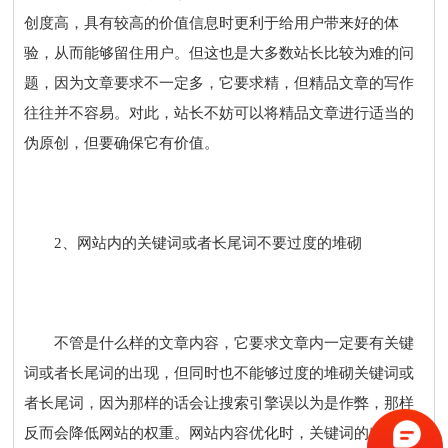
创度高，具有较高的价值信息时更利于给用户带来好的体
验，从而能够留住用户。但这也是大多数站长比较为难的问
题，因为文章要求不一定多，它要求精，但精品文章的写作
往往并不容易。对此，站长不妨可以将精品文章进行适当的
伪原创，但要确保它有价值。
2、网站内的关键词或者长尾词不要过度的堆砌
不管是什么样的文章内容，它要求文章内一定要有关键
词或者长尾词的出现，但同时也不能够过度的堆砌关键词或
者长尾词，因为那样的话会让搜索引擎误以为是作弊，那样
反而会降低网站的权重。网站内容优化时，关键词的出现次