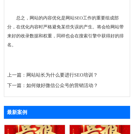
总之，网站的内容优化是
网站SEO
工作的重要组成部
分，在优化内容时严格避免某些失误的产生。将会给网站带
来好的收录数据和权重，同样也会在搜索引擎中获得好的排
名。
上一篇：
网站站长为什么要进行SEO培训？
下一篇：
如何做好微信公众号的营销活动？
最新案例