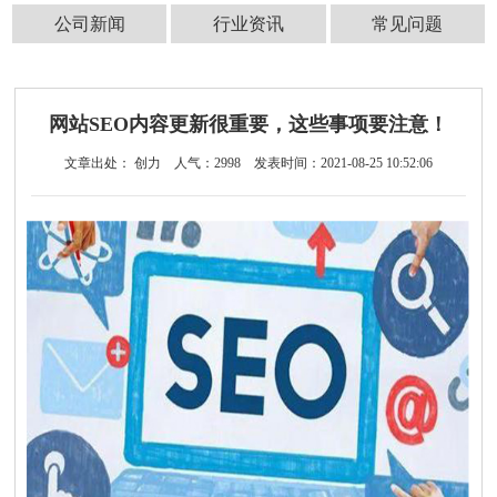
公司新闻
行业资讯
常见问题
网站SEO内容更新很重要，这些事项要注意！
文章出处： 创力
人气：
2998
发表时间：2021-08-25 10:52:06