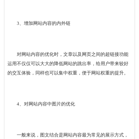
3、增加网站内容的内外链
对网站内容的优化时，文章以及网页之间的超链接功能
运用不仅仅可以大大的降低网站的跳出率，给用户带来较好
的交互体验，同样也可以集中权重，便于网站权重的提升。
4、对网站内容中图片的优化
一般来说，图文结合是网站内容最为常见的展示方式，