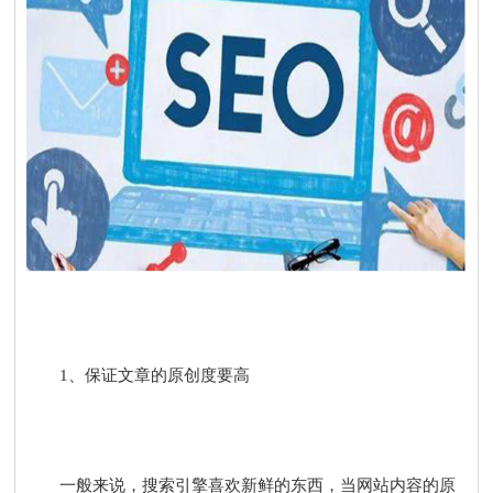
1、保证文章的原创度要高
一般来说，搜索引擎喜欢新鲜的东西，当网站内容的原