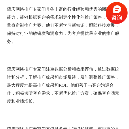
肇庆网络推广专家们具备丰富的行业经验和优秀的团队合作
能力，能够根据客户的需求制定个性化的推广策略，为企业
量身定制推广方案。他们不断学习新知识，跟随科技发展，
保持对行业的敏锐度和洞察力，为客户提供最专业的推广服
务。
肇庆网络推广专家们注重数据分析和效果评估，通过数据统
计和分析，了解推广效果和市场反馈，及时调整推广策略，
最大程度地提高推广效果和ROI。他们善于与客户沟通合
作，积极倾听客户需求，不断优化推广方案，确保客户满意
度和业绩增长。