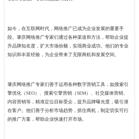
如今，在互联网时代，网络推广已成为企业发展的重要手
段。肇庆网络推广专家们通过各种渠道和方法，帮助企业提
升品牌知名度，扩大市场份额，实现商业成功。他们的专业
知识和丰富经验，为企业带来了无限商机和发展空间。
肇庆网络推广专家们善于运用各种数字营销工具，如搜索引
擎优化（SEO）、搜索引擎营销（SEM）、社交媒体营销、
内容营销等，精准定位目标受众，提升品牌曝光度，吸引潜
在客户。他们善于分析市场趋势，抓住商机，制定切实可行
的推广方案，帮助企业快速打开市场。