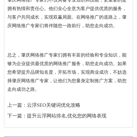
肇庆网络推广专家们不仅具备专业知识和技能，更重要的是
拥有热情和责任心。他们全心全意为客户提供优质的服务，
与客户共同成长，实现双赢局面。在网络推广的道路上，肇
庆网络推广专家们将伴随您一路前行，助您走向成功。
总之，肇庆网络推广专家们拥有丰富的经验和专业知识，能
够为企业提供最优质的网络推广服务，助您走向成功。如果
您希望提升品牌知名度，开拓市场，实现商业成功，不妨选
择肇庆网络推广专家，让他们为您量身定制推广方案，助您
走向成功之路。
上一篇：
云浮SEO关键词优化攻略
下一篇：
提升云浮网站排名,优化您的网络表现