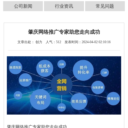
公司新闻
行业资讯
常见问题
肇庆网络推广专家助您走向成功
文章出处： 创力
人气：
512
发表时间：2024-04-02 02:10:16
肇庆网络推广专家助您走向成功