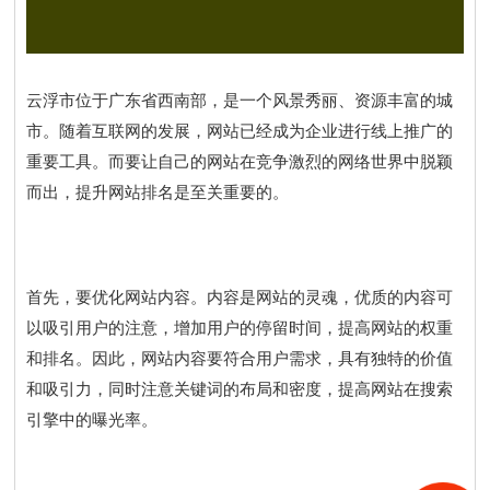
云浮市位于广东省西南部，是一个风景秀丽、资源丰富的城
市。随着互联网的发展，网站已经成为企业进行线上推广的
重要工具。而要让自己的网站在竞争激烈的网络世界中脱颖
而出，提升网站排名是至关重要的。
首先，要优化网站内容。内容是网站的灵魂，优质的内容可
以吸引用户的注意，增加用户的停留时间，提高网站的权重
和排名。因此，网站内容要符合用户需求，具有独特的价值
和吸引力，同时注意关键词的布局和密度，提高网站在搜索
引擎中的曝光率。