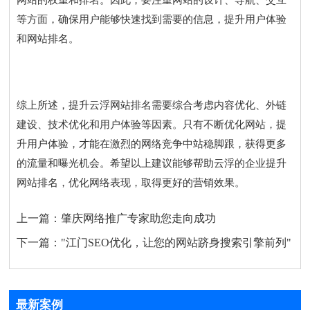
网站的权重和排名。因此，要注重网站的设计、导航、交互
等方面，确保用户能够快速找到需要的信息，提升用户体验
和网站排名。
综上所述，提升云浮网站排名需要综合考虑内容优化、外链
建设、技术优化和用户体验等因素。只有不断优化网站，提
升用户体验，才能在激烈的网络竞争中站稳脚跟，获得更多
的流量和曝光机会。希望以上建议能够帮助云浮的企业提升
网站排名，优化网络表现，取得更好的营销效果。
上一篇：
肇庆网络推广专家助您走向成功
下一篇：
"江门SEO优化，让您的网站跻身搜索引擎前列"
最新案例