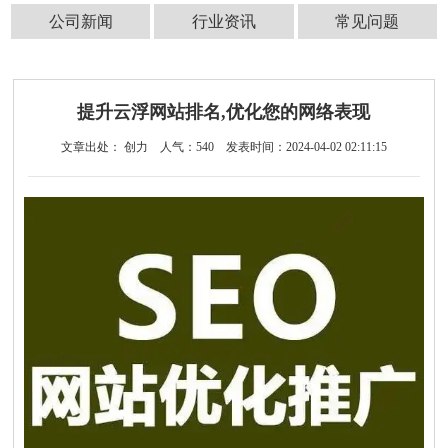
公司新闻
行业资讯
常见问题
提升云浮网站排名,优化您的网络表现
文章出处： 创力
人气：
540
发表时间：2024-04-02 02:11:15