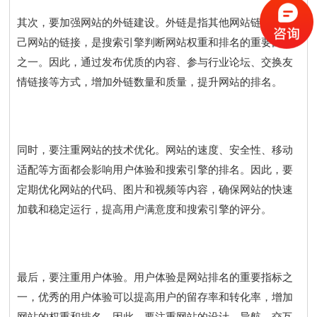
其次，要加强网站的外链建设。外链是指其他网站链接到自
己网站的链接，是搜索引擎判断网站权重和排名的重要因素
之一。因此，通过发布优质的内容、参与行业论坛、交换友
情链接等方式，增加外链数量和质量，提升网站的排名。
同时，要注重网站的技术优化。网站的速度、安全性、移动
适配等方面都会影响用户体验和搜索引擎的排名。因此，要
定期优化网站的代码、图片和视频等内容，确保网站的快速
加载和稳定运行，提高用户满意度和搜索引擎的评分。
最后，要注重用户体验。用户体验是网站排名的重要指标之
一，优秀的用户体验可以提高用户的留存率和转化率，增加