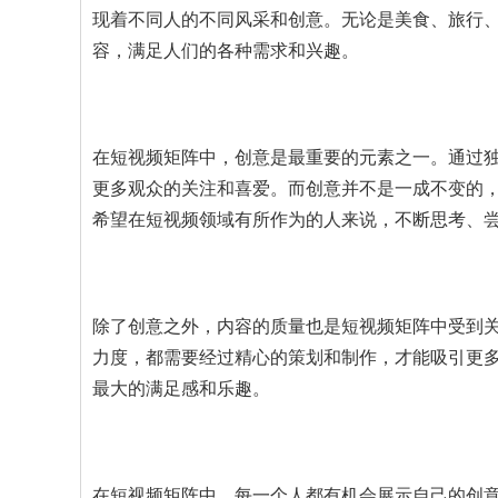
现着不同人的不同风采和创意。无论是美食、旅行
容，满足人们的各种需求和兴趣。
在短视频矩阵中，创意是最重要的元素之一。通过
更多观众的关注和喜爱。而创意并不是一成不变的
希望在短视频领域有所作为的人来说，不断思考、
除了创意之外，内容的质量也是短视频矩阵中受到
力度，都需要经过精心的策划和制作，才能吸引更
最大的满足感和乐趣。
在短视频矩阵中，每一个人都有机会展示自己的创