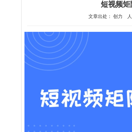
短视频矩
文章出处： 创力
人