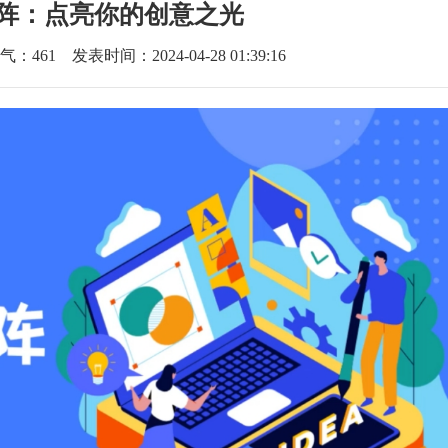
阵：点亮你的创意之光
气：
461
发表时间：2024-04-28 01:39:16