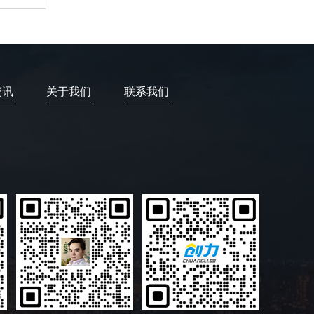
资讯
关于我们
联系我们