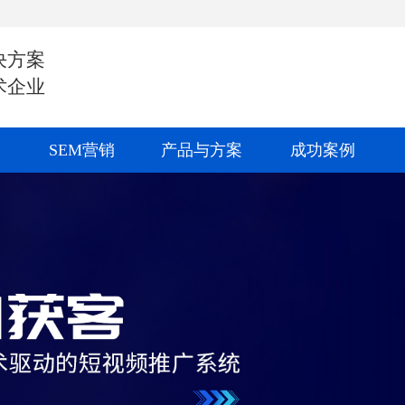
决方案
术企业
SEM营销
产品与方案
成功案例