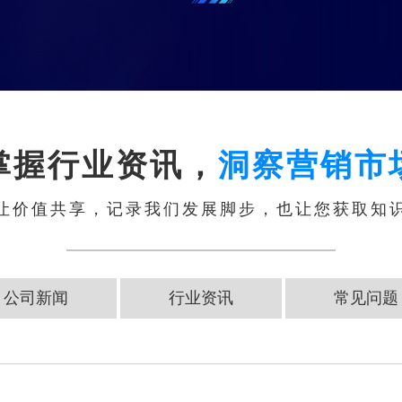
掌握行业资讯，
洞察营销市
让价值共享，记录我们发展脚步，也让您获取知
公司新闻
行业资讯
常见问题