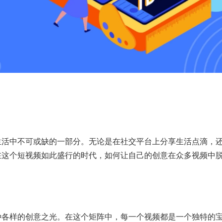
生活中不可或缺的一部分。无论是在社交平台上分享生活点滴，
在这个短视频如此盛行的时代，如何让自己的创意在众多视频中
种各样的创意之光。在这个矩阵中，每一个视频都是一个独特的