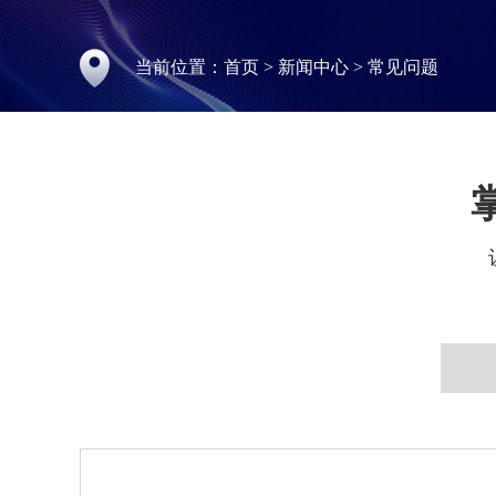
当前位置：
首页
>
新闻中心
>
常见问题