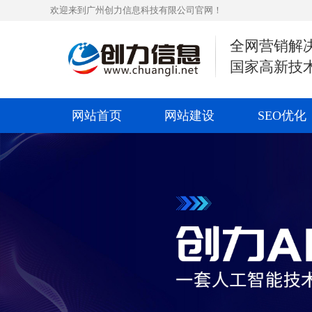
欢迎来到广州创力信息科技有限公司官网！
全网营销解
国家高新技
网站首页
网站建设
SEO优化