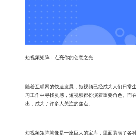
短视频矩阵：点亮你的创意之光
随着互联网的快速发展，短视频已经成为人们日常
习工作中寻找灵感，短视频都扮演着重要角色。而
出，成为了许多人关注的焦点。
短视频矩阵就像是一座巨大的宝库，里面装满了各