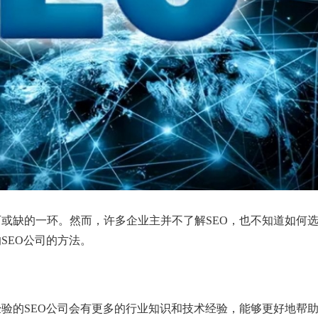
可或缺的一环。然而，许多企业主并不了解SEO，也不知道如何
SEO公司的方法。
经验的SEO公司会有更多的行业知识和技术经验，能够更好地帮