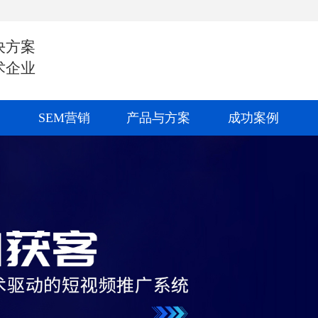
决方案
术企业
SEM营销
产品与方案
成功案例