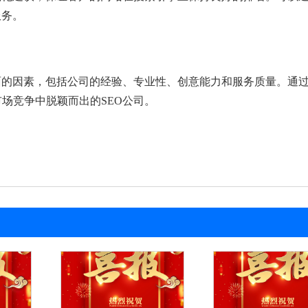
服务。
面的因素，包括公司的经验、专业性、创意能力和服务质量。通
场竞争中脱颖而出的SEO公司。