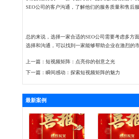
SEO公司的客户沟通，了解他们的服务质量和售后
总的来说，选择一家合适的SEO公司需要考虑多方
选择和沟通，可以找到一家能够帮助企业在激烈的市
上一篇：
短视频矩阵：点亮你的创意之光
下一篇：
瞬间感动：探索短视频矩阵的魅力
最新案例