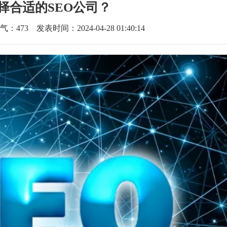
择合适的SEO公司？
气：
473
发表时间：2024-04-28 01:40:14