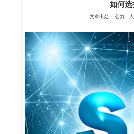
如何选
文章出处： 创力
人