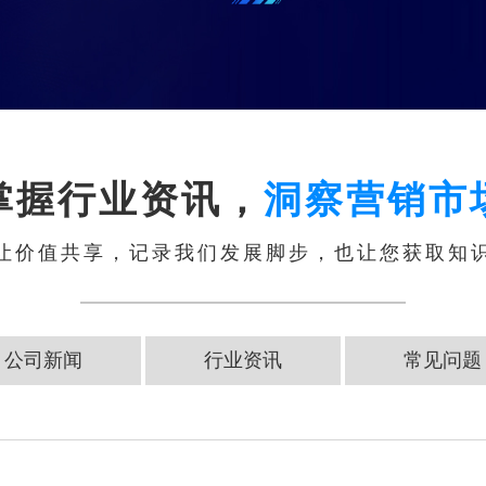
掌握行业资讯，
洞察营销市
让价值共享，记录我们发展脚步，也让您获取知
公司新闻
行业资讯
常见问题