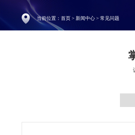
当前位置：
首页
>
新闻中心
>
常见问题