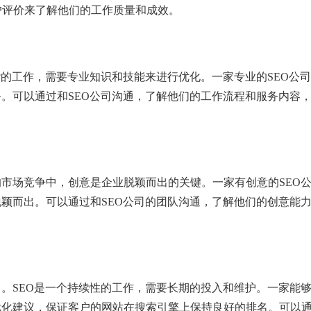
户评价来了解他们的工作质量和成效。
杂的工作，需要专业知识和技能来进行优化。一家专业的SEO公
务。可以通过和SEO公司沟通，了解他们的工作流程和服务内容
的市场竞争中，创意是企业脱颖而出的关键。一家有创意的SEO
脱颖而出。可以通过和SEO公司的团队沟通，了解他们的创意能
司。SEO是一个持续性的工作，需要长期的投入和维护。一家能
优化建议，保证客户的网站在搜索引擎上保持良好的排名。可以