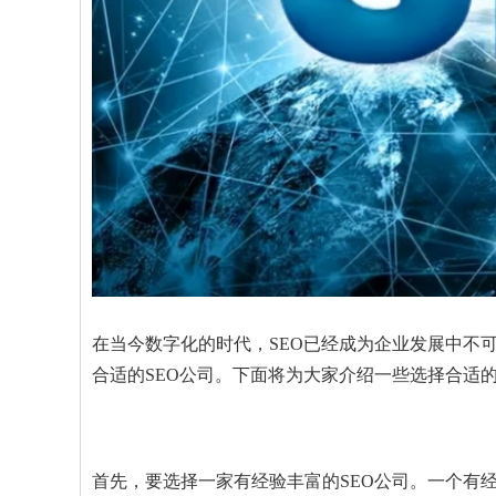
在当今数字化的时代，SEO已经成为企业发展中不
合适的SEO公司。下面将为大家介绍一些选择合适的
首先，要选择一家有经验丰富的SEO公司。一个有