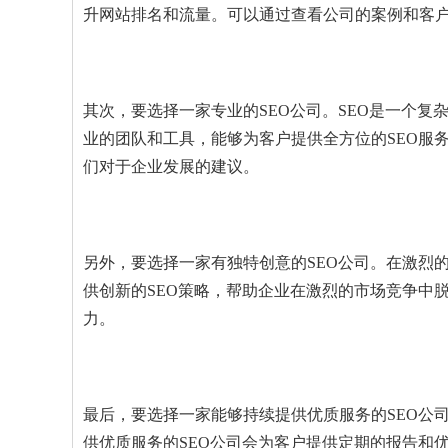
升网站排名和流量。可以通过查看公司的案例和客
其次，要选择一家专业的SEO公司。SEO是一个复
业的团队和工具，能够为客户提供全方位的SEO服
们对于企业发展的建议。
另外，要选择一家有独特创意的SEO公司。在激烈
供创新的SEO策略，帮助企业在激烈的市场竞争中
力。
最后，要选择一家能够持续提供优质服务的SEO公
供优质服务的SEO公司会为客户提供定期的报告和