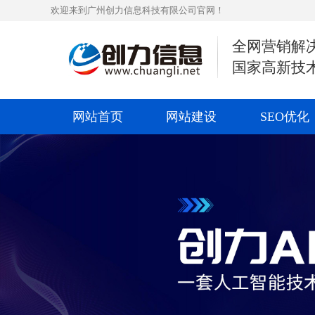
欢迎来到广州创力信息科技有限公司官网！
全网营销解
国家高新技
网站首页
网站建设
SEO优化