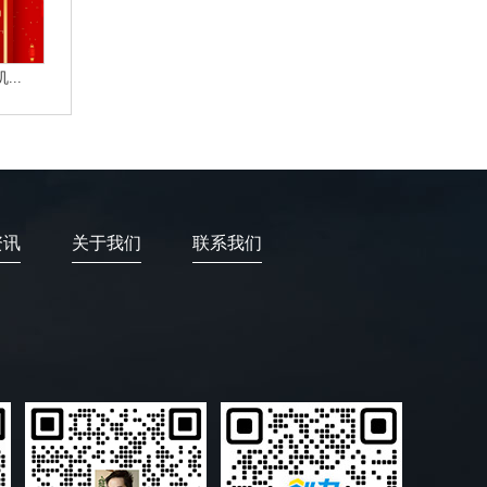
..
资讯
关于我们
联系我们