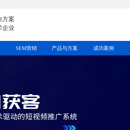
决方案
术企业
SEM营销
产品与方案
成功案例