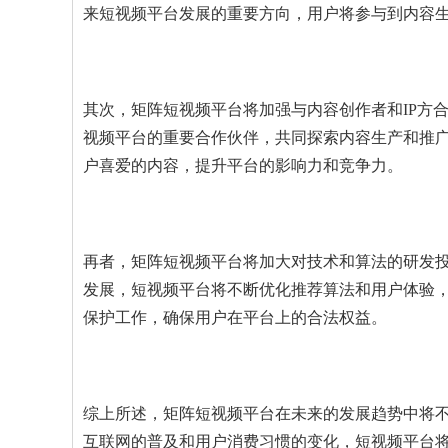
来短视频平台发展的重要方向，用户将参与到内容
其次，矩阵短视频平台将加强与内容创作者和IP方
视频平台的重要合作伙伴，共同探索内容生产和推广
户喜爱的内容，提升平台的影响力和竞争力。
再者，矩阵短视频平台将加大对技术和算法的研发
发展，短视频平台将不断优化推荐算法和用户体验
保护工作，确保用户在平台上的合法权益。
综上所述，矩阵短视频平台在未来的发展趋势中将
互联网的普及和用户消费习惯的变化，短视频平台