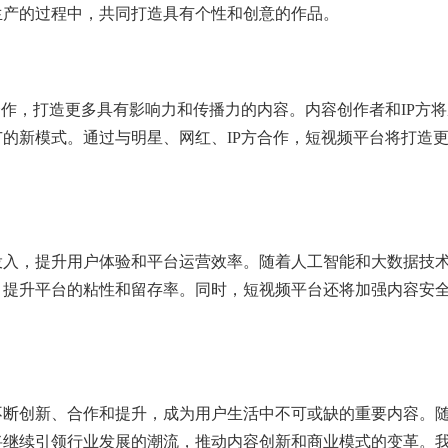
生产的过程中，共同打造具有个性和创意的作品。
合作，打造更多具有影响力和传播力的内容。内容创作者和IP方
的新模式。通过与明星、网红、IP方合作，短视频平台将打造
投入，提升用户体验和平台运营效率。随着人工智能和大数据技
，提升平台的粘性和留存率。同时，短视频平台还将加强内容安
不断创新、合作和提升，成为用户生活中不可或缺的重要内容。
将继续引领行业发展的潮流，推动内容创新和商业模式的变革。