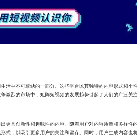
们生活中不可或缺的一部分。这些平台以其独特的内容形式和个
竞争激烈的市场中，矩阵短视频的发展趋势引起了人们的广泛关
推出更具创新性和趣味性的内容。随着用户对内容质量和多样性
现形式，以吸引更多用户的关注和留存。同时，用户生成内容也