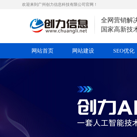
欢迎来到广州创力信息科技有限公司官网！
全网营销解
国家高新技
网站首页
网站建设
SEO优化