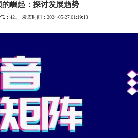
频的崛起：探讨发展趋势
气：
421
发表时间：2024-05-27 01:19:13