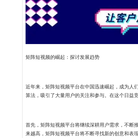
矩阵短视频的崛起：探讨发展趋势
近年来，矩阵短视频平台在中国迅速崛起，成为人
算法，吸引了大量用户的关注和参与。在这个日益
首先，矩阵短视频平台将继续深耕用户需求，不断
来越高，矩阵短视频平台将不断寻找新的创意和表