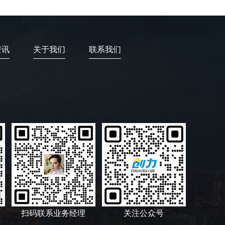
资讯
关于我们
联系我们
扫码联系业务经理
关注公众号