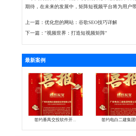
期待，在未来的发展中，矩阵短视频平台将为用户
上一篇：
优化您的网站：谷歌SEO技巧详解
下一篇：
"视频世界：打造短视频矩阵"
最新案例
签约番禺交投软件开...
签约电白二建集团软