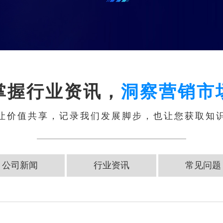
掌握行业资讯，
洞察营销市
让价值共享，记录我们发展脚步，也让您获取知
公司新闻
行业资讯
常见问题