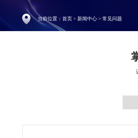
当前位置：
首页
>
新闻中心
>
常见问题