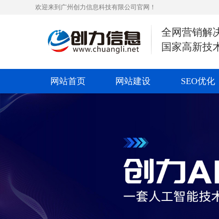
欢迎来到广州创力信息科技有限公司官网！
全网营销解
国家高新技
网站首页
网站建设
SEO优化