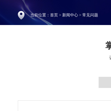
当前位置：
首页
>
新闻中心
>
常见问题