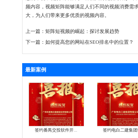
频内容，视频矩阵能够满足人们不同的视频消费需
大，为人们带来更多优质的视频内容。
上一篇：
矩阵短视频的崛起：探讨发展趋势
下一篇：
如何提高您的网站在SEO排名中的位置？
最新案例
签约番禺交投软件开...
签约电白二建集团软