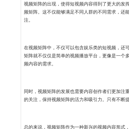
视频矩阵的出现，使得短视频内容得到了更大的发
频矩阵。这不仅能够满足不同人群的不同需求，还
注。
在视频矩阵中，不仅可以包含娱乐类的短视频，还
矩阵就不仅仅是简单的视频播放平台，更像是一个
频内容的需求。
同时，视频矩阵的发展也需要内容创作者们更加注
的关注，保持视频矩阵的活力和吸引力。只有不断
总的来说，视频矩阵作为一种新兴的视频内容形式