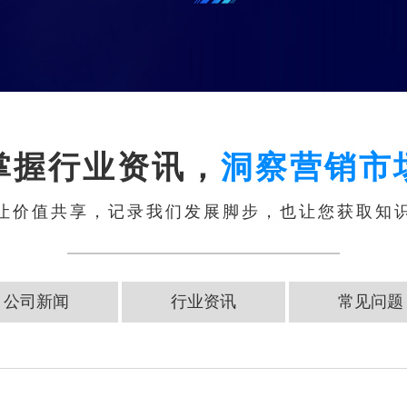
掌握行业资讯，
洞察营销市
让价值共享，记录我们发展脚步，也让您获取知
公司新闻
行业资讯
常见问题