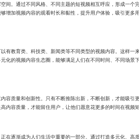
挥空间。通过不同风格、不同主题的短视频相互呼应，形成一个
能够增加视频内容的观看时长和黏性，提升用户体验，吸引更多
可以有教育类、科技类、新闻类等不同类型的视频内容。这样一
多元化的视频内容生态圈，能够满足人们在不同时间、不同场景
重内容质量和创新性。只有不断推陈出新，不断创新，才能吸引
提高内容质量，才能留住用户，让他们愿意花更多的时间在视频
，正在逐渐成为人们生活中重要的一部分。通过打造多元化、高