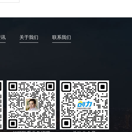
资讯
关于我们
联系我们