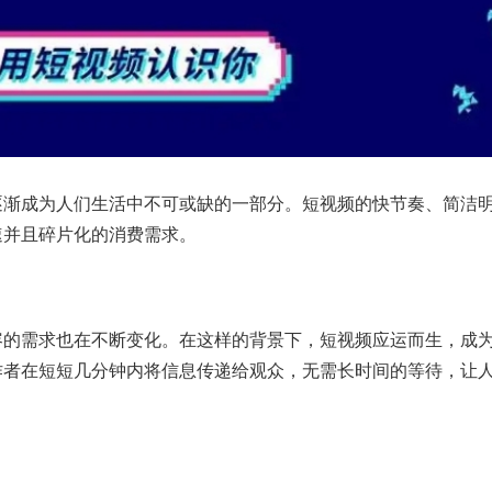
逐渐成为人们生活中不可或缺的一部分。短视频的快节奏、简洁
速并且碎片化的消费需求。
容的需求也在不断变化。在这样的背景下，短视频应运而生，成
作者在短短几分钟内将信息传递给观众，无需长时间的等待，让