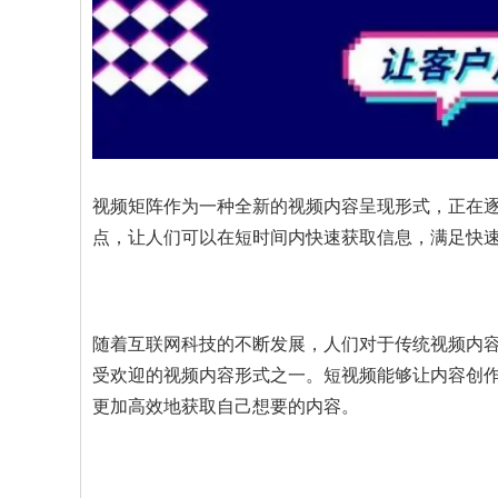
视频矩阵作为一种全新的视频内容呈现形式，正在
点，让人们可以在短时间内快速获取信息，满足快
随着互联网科技的不断发展，人们对于传统视频内
受欢迎的视频内容形式之一。短视频能够让内容创
更加高效地获取自己想要的内容。