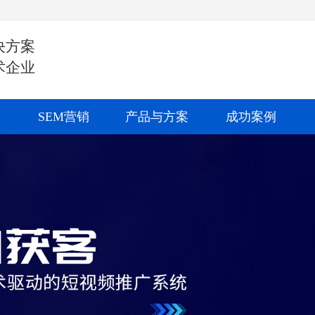
决方案
术企业
SEM营销
产品与方案
成功案例