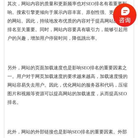
其次，网站内容的质量和更新频率也对SEO排名有着重要影
响。搜索引擎更倾向于展示内容丰富、原创性强、更新频繁
的网站。因此，持续地发布优质的内容对于提高网站的SEO
排名至关重要。同时，网站内容要具有吸引力，能够引起用
户的兴趣，增加用户停留时间，降低跳出率。
另外，网站的页面加载速度也是影响SEO排名的重要因素之
一。用户对于网页加载速度的要求越来越高，加载速度慢的
网站容易失去用户。因此，优化网站的服务器和代码，压缩
图片和视频等资源可以提高网站的加载速度，从而提高SEO
排名。
此外，网站的外部链接也是影响SEO排名的重要因素。外部