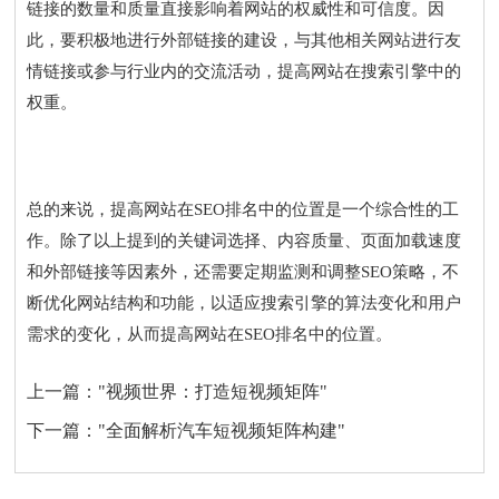
链接的数量和质量直接影响着网站的权威性和可信度。因
此，要积极地进行外部链接的建设，与其他相关网站进行友
情链接或参与行业内的交流活动，提高网站在搜索引擎中的
权重。
总的来说，提高网站在SEO排名中的位置是一个综合性的工
作。除了以上提到的关键词选择、内容质量、页面加载速度
和外部链接等因素外，还需要定期监测和调整SEO策略，不
断优化网站结构和功能，以适应搜索引擎的算法变化和用户
需求的变化，从而提高网站在SEO排名中的位置。
上一篇：
"视频世界：打造短视频矩阵"
下一篇：
"全面解析汽车短视频矩阵构建"