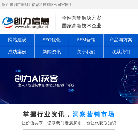
欢迎来到广州创力信息科技有限公司官网！
全网营销解决方案
国家高新技术企业
网站建设
SEO优化
SEM营销
产品与方案
成功案例
新闻资讯
关于我们
联系我们
掌握行业资讯，
洞察营销市场
让价值共享，记录我们发展脚步，也让您获取知识