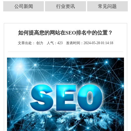
公司新闻
行业资讯
常见问题
如何提高您的网站在SEO排名中的位置？
文章出处： 创力
人气：
423
发表时间：2024-05-28 01:14:18