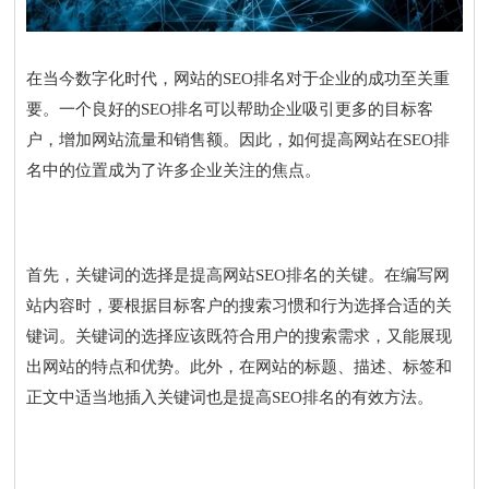
在当今数字化时代，网站的SEO排名对于企业的成功至关重
要。一个良好的SEO排名可以帮助企业吸引更多的目标客
户，增加网站流量和销售额。因此，如何提高网站在SEO排
名中的位置成为了许多企业关注的焦点。
首先，关键词的选择是提高网站SEO排名的关键。在编写网
站内容时，要根据目标客户的搜索习惯和行为选择合适的关
键词。关键词的选择应该既符合用户的搜索需求，又能展现
出网站的特点和优势。此外，在网站的标题、描述、标签和
正文中适当地插入关键词也是提高SEO排名的有效方法。