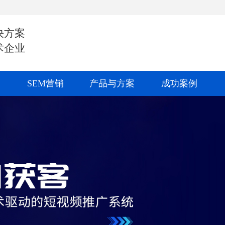
决方案
术企业
SEM营销
产品与方案
成功案例