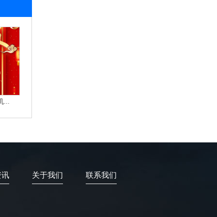
..
资讯
关于我们
联系我们