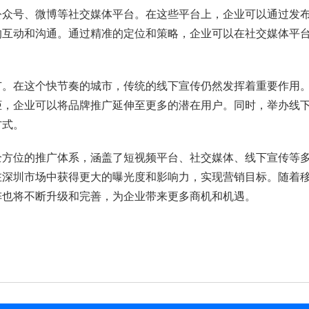
公众号、微博等社交媒体平台。在这些平台上，企业可以通过发
的互动和沟通。通过精准的定位和策略，企业可以在社交媒体平
广。在这个快节奏的城市，传统的线下宣传仍然发挥着重要作用
柜，企业可以将品牌推广延伸至更多的潜在用户。同时，举办线
方式。
全方位的推广体系，涵盖了短视频平台、社交媒体、线下宣传等
在深圳市场中获得更大的曝光度和影响力，实现营销目标。随着
阵也将不断升级和完善，为企业带来更多商机和机遇。