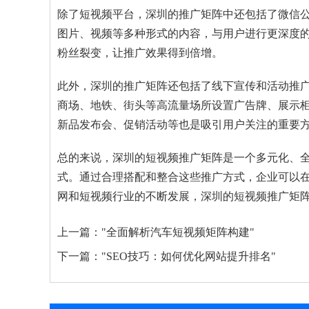
除了短视频平台，深圳的推广矩阵中还包括了微信
图片、视频等多种形式的内容，与用户进行更深度
粉丝裂变，让推广效果得到倍增。
此外，深圳的推广矩阵还包括了线下宣传和活动推
商场、地铁、街头等高流量场所设置广告牌、展示
新品发布会、促销活动等也是吸引用户关注的重要
总的来说，深圳的短视频推广矩阵是一个多元化、
式。通过合理搭配和整合这些推广方式，企业可以
网和短视频行业的不断发展，深圳的短视频推广矩
上一篇：
"全面解析汽车短视频矩阵构建"
下一篇：
"SEO技巧：如何优化网站提升排名"