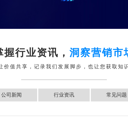
掌握行业资讯，
洞察营销市
让价值共享，记录我们发展脚步，也让您获取知
公司新闻
行业资讯
常见问题