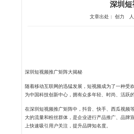
深圳短
文章出处： 创力
人
深圳短视频推广矩阵大揭秘
随着移动互联网的迅猛发展，短视频成为了一种受
为中国科技创新中心，拥有众多年轻、时尚、活跃
在深圳短视频推广矩阵中，抖音、快手、西瓜视频
大的流量和粉丝群体，是企业进行产品推广、品牌
上快速吸引用户关注，提升品牌知名度。