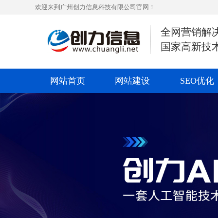
欢迎来到广州创力信息科技有限公司官网！
全网营销解
国家高新技
网站首页
网站建设
SEO优化