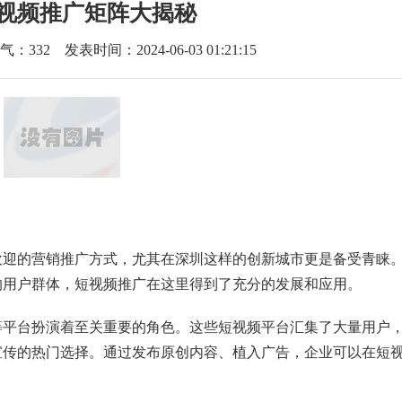
视频推广矩阵大揭秘
气：
332
发表时间：2024-06-03 01:21:15
欢迎的营销推广方式，尤其在深圳这样的创新城市更是备受青睐
的用户群体，短视频推广在这里得到了充分的发展和应用。
等平台扮演着至关重要的角色。这些短视频平台汇集了大量用户
宣传的热门选择。通过发布原创内容、植入广告，企业可以在短