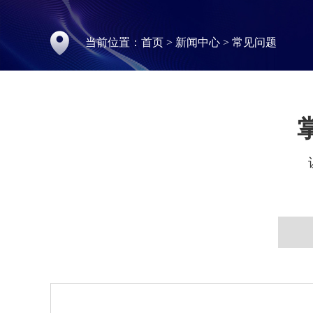
当前位置：
首页
>
新闻中心
>
常见问题