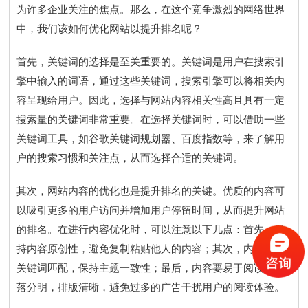
为许多企业关注的焦点。那么，在这个竞争激烈的网络世界
中，我们该如何优化网站以提升排名呢？
首先，关键词的选择是至关重要的。关键词是用户在搜索引
擎中输入的词语，通过这些关键词，搜索引擎可以将相关内
容呈现给用户。因此，选择与网站内容相关性高且具有一定
搜索量的关键词非常重要。在选择关键词时，可以借助一些
关键词工具，如谷歌关键词规划器、百度指数等，来了解用
户的搜索习惯和关注点，从而选择合适的关键词。
其次，网站内容的优化也是提升排名的关键。优质的内容可
以吸引更多的用户访问并增加用户停留时间，从而提升网站
的排名。在进行内容优化时，可以注意以下几点：首先，保
持内容原创性，避免复制粘贴他人的内容；其次，内容要与
关键词匹配，保持主题一致性；最后，内容要易于阅读，段
落分明，排版清晰，避免过多的广告干扰用户的阅读体验。