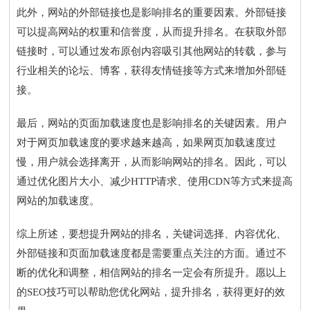
此外，网站的外部链接也是影响排名的重要因素。外部链接
可以提高网站的权重和信誉度，从而提升排名。在获取外部
链接时，可以通过发布原创内容吸引其他网站的转载，参与
行业相关的论坛、博客，获得友情链接等方式来增加外部链
接。
最后，网站的页面加载速度也是影响排名的关键因素。用户
对于网页加载速度的要求越来越高，如果网页加载速度过
慢，用户就会选择离开，从而影响网站的排名。因此，可以
通过优化图片大小、减少HTTP请求、使用CDN等方式来提高
网站的加载速度。
综上所述，要想提升网站的排名，关键词选择、内容优化、
外部链接和页面加载速度都是需要重点关注的方面。通过不
断的优化和调整，相信网站的排名一定会有所提升。愿以上
的SEO技巧可以帮助您优化网站，提升排名，获得更好的效