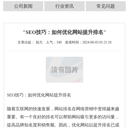
公司新闻
行业资讯
常见问题
"SEO技巧：如何优化网站提升排名"
文章出处： 创力
人气：
340
发表时间：2024-06-03 01:21:16
SEO技巧：如何优化网站提升排名
随着互联网的快速发展，网站排名在网络营销中变得越来越
重要。有一个良好的排名可以帮助网站吸引更多的访问量，
提高品牌知名度和销售额。因此，优化网站以提升排名已成