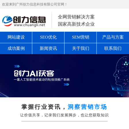
欢迎来到广州创力信息科技有限公司官网！
全网营销解决方案
国家高新技术企业
网站建设
SEO优化
SEM营销
产品与方案
成功案例
新闻资讯
关于我们
联系我们
掌握行业资讯，
洞察营销市场
让价值共享，记录我们发展脚步，也让您获取知识