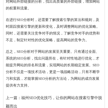
对网站外部链接的分析，找出高质量的外部链接，增加网站
的权重和流量。
在进行SEO分析时，还需要了解搜索引擎的算法和规则，及
时跟踪搜索引擎的更新和变化，及时调整网站的优化策略。
同时，还需要关注竞争对手的情况，了解竞争对手的优势和
不足，制定针对性的优化策略，提高网站的竞争力。
总之，SEO分析对于网站的发展至关重要。只有通过全面、
系统的SEO分析，找出问题所在，有针对性地进行优化，才
能提升网站的排名和流量，实现网站的长期稳定发展。SEO
分析不仅是一项技术活动，更是一项战略活动，只有不断学
习和实践，才能掌握SEO分析的方法论，为网站的成功发展
提供有力支持。
上一篇：
福州SEO优化技巧，让你的网站在搜索引擎中脱
颖而出