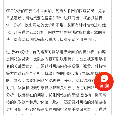
SEO分析的重要性不言而喻。随着互联网的快速发展，竞争
日益激烈，网站想要在搜索引擎中脱颖而出，就必须进行
SEO分析，找出网站的优势和不足，从而有针对性地进行优
化。只有通过SEO分析，网站才能更好地适应搜索引擎的算
法，提高网站的曝光率和排名，吸引更多的用户访问。
进行SEO分析，首先需要对网站进行全面的内容分析。内容
是网站的灵魂，优质的内容可以吸引用户，也是搜索引擎排
名的关键因素之一。通过对网站内容的质量、数量、独特性
等方面进行综合分析，找出存在的问题，制定相应的优化策
略。其次，需要对网站的结构进行分析。网站结构的合理性
对用户体验和搜索引擎抓取都至关重要，通过对网站结构的
分析，找出存在的问题，优化网站的内部链接结构，提高网
站的抓取效率和用户体验。此外，还需要对网站的外部链接
进行分析。外部链接是影响网站排名的重要因素之一，通过