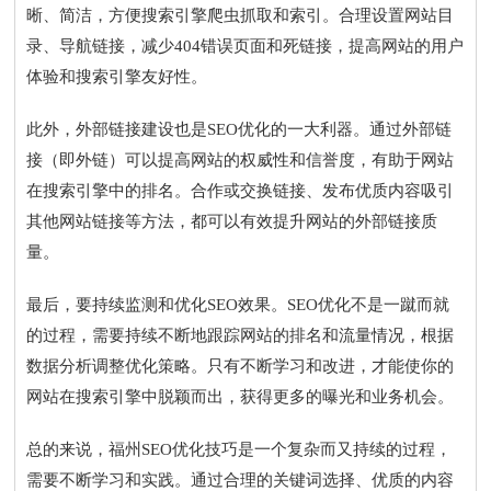
晰、简洁，方便搜索引擎爬虫抓取和索引。合理设置网站目
录、导航链接，减少404错误页面和死链接，提高网站的用户
体验和搜索引擎友好性。
此外，外部链接建设也是SEO优化的一大利器。通过外部链
接（即外链）可以提高网站的权威性和信誉度，有助于网站
在搜索引擎中的排名。合作或交换链接、发布优质内容吸引
其他网站链接等方法，都可以有效提升网站的外部链接质
量。
最后，要持续监测和优化SEO效果。SEO优化不是一蹴而就
的过程，需要持续不断地跟踪网站的排名和流量情况，根据
数据分析调整优化策略。只有不断学习和改进，才能使你的
网站在搜索引擎中脱颖而出，获得更多的曝光和业务机会。
总的来说，福州SEO优化技巧是一个复杂而又持续的过程，
需要不断学习和实践。通过合理的关键词选择、优质的内容