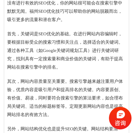
没有进行有效的SEO优化，你的网站很可能会在搜索引擎中
默默无闻。福州SEO优化技巧可以帮助你的网站脱颖而出，
吸引更多的流量和潜在客户。
首先，关键词是SEO优化的基础。在进行网站内容编辑时，
要根据目标受众的搜索习惯和关注点，选择适合的关键词。
通过各种工具（如Google关键词规划工具）进行关键词研
究，找到具有一定搜索量和商业价值的关键词，有助于提高
网站在搜索引擎中的排名。
其次，网站内容质量至关重要。搜索引擎越来越注重用户体
验，优质内容是吸引用户和提高排名的关键。内容要原创、
有价值、易读，同时要符合搜索引擎的算法要求，如合理布
局关键词、适当的标题标签等。定期更新网站内容也是提高
网站排名的有效方法。
另外，网站结构优化也是提升SEO的关键。网站结构要清