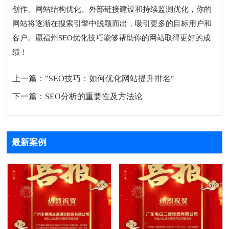
创作、网站结构优化、外部链接建设和持续监测优化，你的
网站将逐渐在搜索引擎中脱颖而出，吸引更多的目标用户和
客户。愿福州SEO优化技巧能够帮助你的网站取得更好的成
绩！
上一篇：
"SEO技巧：如何优化网站提升排名"
下一篇：
SEO分析的重要性及方法论
最新案例