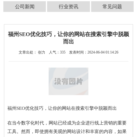
公司新闻
行业资讯
常见问题
福州SEO优化技巧，让你的网站在搜索引擎中脱颖
而出
文章出处： 创力
人气：
335
发表时间：2024-06-04 01:14:26
福州SEO优化技巧，让你的网站在搜索引擎中脱颖而出
在当今数字化时代，网站已经成为企业进行线上营销的重要
工具。然而，即使拥有美观的网站设计和丰富的内容，如果