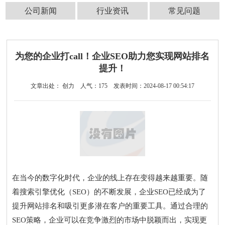
公司新闻
行业资讯
常见问题
为您的企业打call！企业SEO助力您实现网站排名
提升！
文章出处： 创力
人气：
175
发表时间：2024-08-17 00:54:17
在当今的数字化时代，企业的线上存在变得越来越重要。随
着搜索引擎优化（SEO）的不断发展，企业SEO已经成为了
提升网站排名和吸引更多潜在客户的重要工具。通过合理的
SEO策略，企业可以在竞争激烈的市场中脱颖而出，实现更