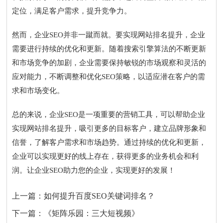
定位，满足客户需求，提升竞争力。
然而，企业SEO并非一蹴而就。要实现网站排名提升，企业
需要进行持续的优化和更新。随着搜索引擎算法的不断更新
和市场竞争的加剧，企业需要保持敏锐的市场观察和灵活的
应对能力，不断调整和优化SEO策略，以适应潜在客户的需
求和市场变化。
总的来说，企业SEO是一项重要的营销工具，可以帮助企业
实现网站排名提升，吸引更多的目标客户，建立品牌形象和
信誉，了解客户需求和市场趋势。通过持续的优化和更新，
企业可以实现更好的线上存在，获得更多的业务机会和利
润。让企业SEO助力您的企业，实现更好的发展！
上一篇：
如何提升百度SEO关键词排名？
下一篇：
《矩阵乐园：三大短视频》