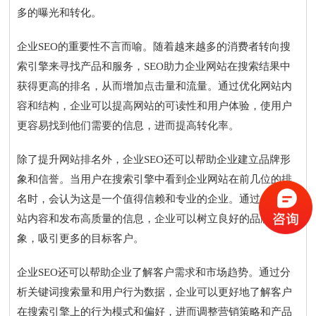
多的曝光和转化。
企业SEO的重要性不言而喻。随着越来越多的消费者转向搜
索引擎来寻找产品和服务，SEO助力企业网站在搜索结果中
获得更高的排名，从而增加点击量和流量。通过优化网站内
容和结构，企业可以提高网站的可读性和用户体验，使用户
更容易找到他们需要的信息，进而提高转化率。
除了提升网站排名外，企业SEO还可以帮助企业建立品牌形
象和信誉。当用户在搜索引擎中看到企业网站在前几位的排
名时，会认为这是一个值得信赖和专业的企业。通过优化网
站内容和发布高质量的信息，企业可以树立良好的品牌形
象，吸引更多的目标客户。
企业SEO还可以帮助企业了解客户需求和市场趋势。通过分
析关键词搜索量和用户行为数据，企业可以更好地了解客户
在搜索引擎上的行为模式和偏好，进而调整营销策略和产品