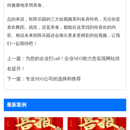
何健康地享用美食。
总的来说，矩阵乐园的三大短视频系列各具特色，无论你是
喜欢舞蹈、搞笑，还是美食，都能在这里找到你喜欢的内
容。相信未来矩阵乐园还会推出更多更精彩的短视频，让我
们一起期待吧！
上一篇：
为您的企业打call！企业SEO助力您实现网站排
名提升！
下一篇：
专业SEO公司的选择和推荐
最新案例