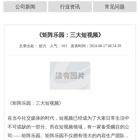
公司新闻
行业资讯
常见问题
《矩阵乐园：三大短视频》
文章出处： 创力
人气：
163
发表时间：2024-08-17 00:54:39
《矩阵乐园：三大短视频》
在当今社交媒体的时代，短视频已经成为了大家日常生活中
不可或缺的一部分。而在短视频领域，有一家备受瞩目的公
司——矩阵乐园。矩阵乐园不仅拥有强大的内容生产团队，