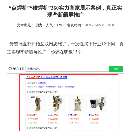
“点焊机”“碰焊机”360实力商家展示案例，真正实
现垄断霸屏推广
文章出处： 创力
人气：
1288
发表时间：2021-05-05 10:18:00
传统行业都开始互联网思维了，一次性买下行业12个词，真
正实现垄断霸屏推广。你还在犹豫吗？