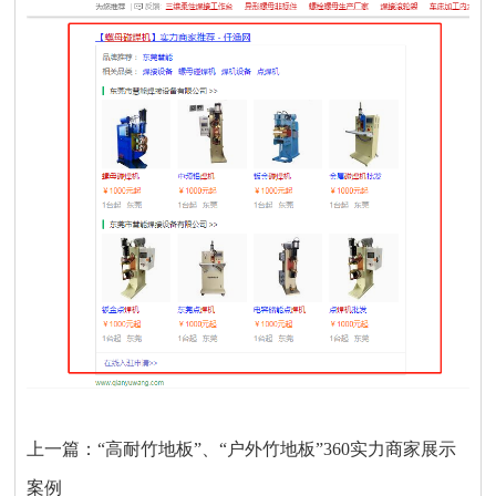
上一篇：
“高耐竹地板”、“户外竹地板”360实力商家展示
案例