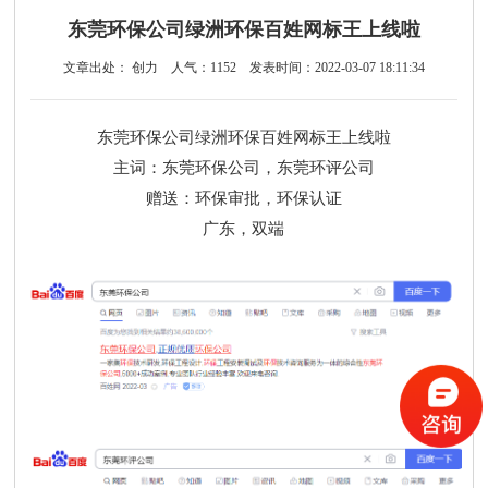
东莞环保公司绿洲环保百姓网标王上线啦
文章出处： 创力
人气：
1152
发表时间：2022-03-07 18:11:34
东莞环保公司绿洲环保百姓网标王上线啦
主词：东莞环保公司，东莞环评公司
赠送：环保审批，环保认证
广东，双端