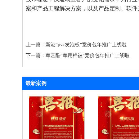
案和产品工程解决方案，以及产品定制、软件开
上一篇：
新港“pvc发泡板”竞价包年推广上线啦
下一篇：
军艺酷“军用棉被”竞价包年推广上线啦
最新案例