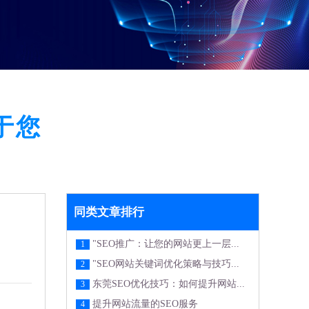
于您
同类文章排行
"SEO推广：让您的网站更上一层...
1
"SEO网站关键词优化策略与技巧...
2
东莞SEO优化技巧：如何提升网站...
3
提升网站流量的SEO服务
4