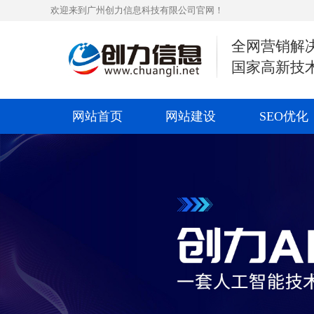
欢迎来到广州创力信息科技有限公司官网！
全网营销解
国家高新技
网站首页
网站建设
SEO优化