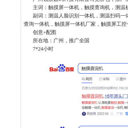
主词：触摸屏一体机，触摸查询机，测温
副词：测温人脸识别一体机，测温扫码一
查询一体机，触摸屏一体机厂家，触摸屏工控
创意+配图
所在地：广州，推广全国
7*24小时