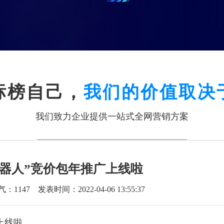
标榜自己，
我们的价值取决
我们致力企业提供一站式全网营销方案
机器人”竞价包年推广上线啦
气：
1147
发表时间：2022-04-06 13:55:37
上线啦