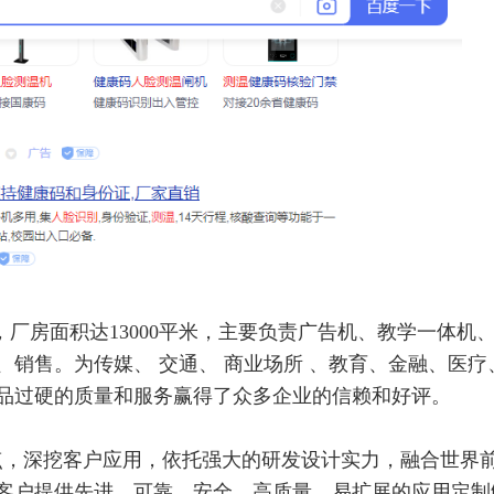
，厂房面积达13000平米，主要负责广告机、教学一体机
销售。为传媒、 交通、 商业场所 、教育、金融、医疗
品过硬的质量和服务赢得了众多企业的信赖和好评。
，深挖客户应用，依托强大的研发设计实力，融合世界
客户提供先进、可靠、安全、高质量、易扩展的应用定制