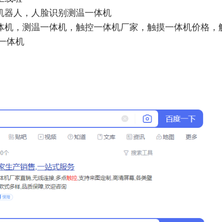
机器人，人脸识别测温一体机
体机，测温一体机，触控一体机厂家，触摸一体机价格，
一体机