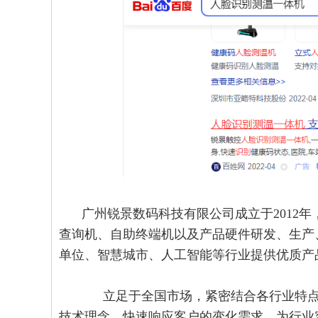
广州锐景数码科技有限公司成立于2012年
查询机、自助终端机以及产品硬件研发、生产、
单位、智慧城市、人工智能等行业提供优质产
立足于全国市场，紧密结合各行业特点
技术理念，快速响应客户的变化需求，为行业