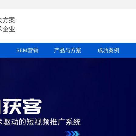
决方案
术企业
SEM营销
产品与方案
成功案例