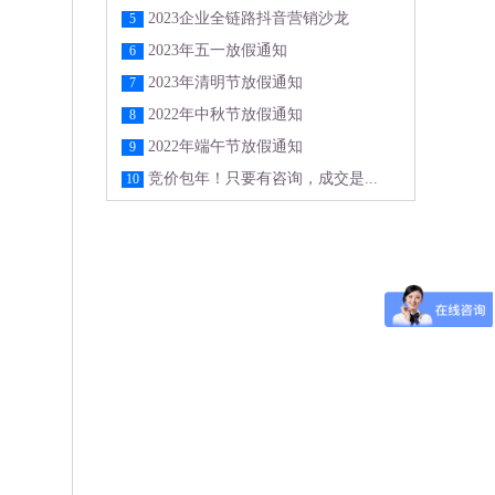
2023企业全链路抖音营销沙龙
5
2023年五一放假通知
6
2023年清明节放假通知
7
2022年中秋节放假通知
8
2022年端午节放假通知
9
竞价包年！只要有咨询，成交是...
10