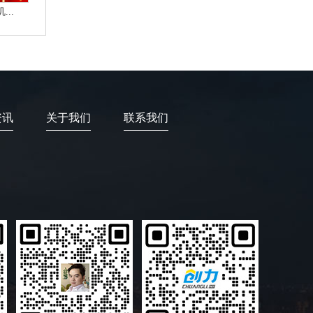
..
资讯
关于我们
联系我们