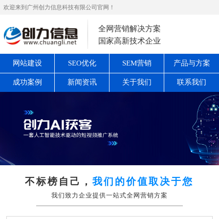
欢迎来到广州创力信息科技有限公司官网！
全网营销解决方案
国家高新技术企业
网站建设
SEO优化
SEM营销
产品与方案
成功案例
新闻资讯
关于我们
联系我们
不标榜自己，
我们的价值取决于您
我们致力企业提供一站式全网营销方案