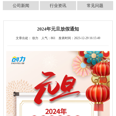
公司新闻
行业资讯
常见问题
2024年元旦放假通知
文章出处： 创力
人气：
861
发表时间：2023-12-29 16:15:49