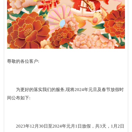
尊敬的各位客户:
为更好的落实我们的服务,现将2024年元旦及春节放假时
间公布如下:
2023年12月30日至2024年元月1日放假，共3天，1月2日