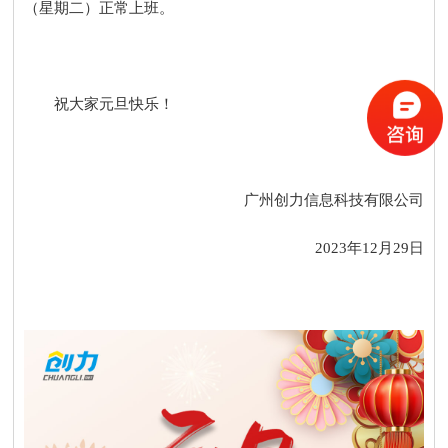
（星期二）正常上班。
祝大家元旦快乐！
广州创力信息科技有限公司
2023年12月29日