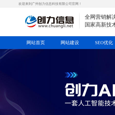
欢迎来到广州创力信息科技有限公司官网！
全网营销解
国家高新技
网站首页
网站建设
SEO优化