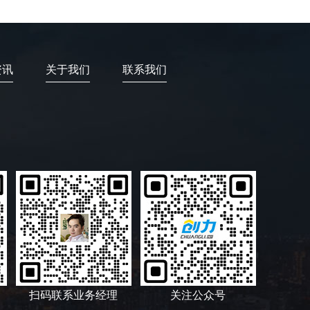
资讯
关于我们
联系我们
扫码联系业务经理
关注公众号