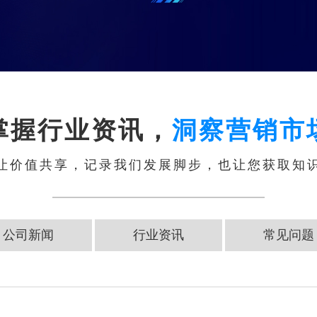
掌握行业资讯，
洞察营销市
让价值共享，记录我们发展脚步，也让您获取知
公司新闻
行业资讯
常见问题