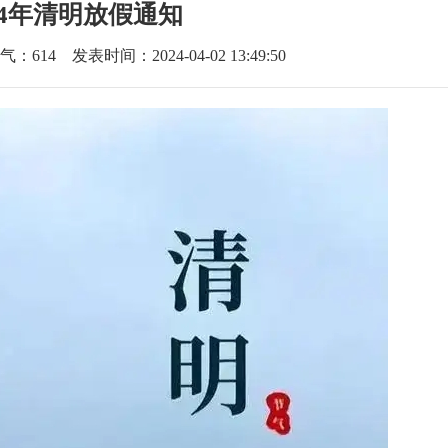
24年清明放假通知
气：
614
发表时间：2024-04-02 13:49:50