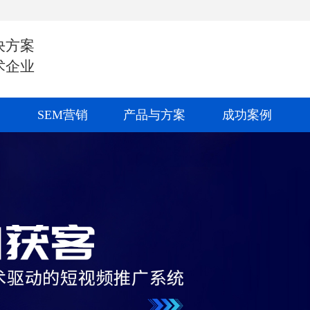
决方案
术企业
SEM营销
产品与方案
成功案例