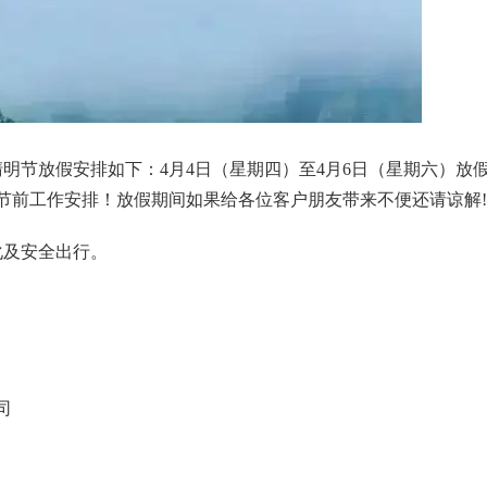
明节放假安排如下：4月4日（星期四）至4月6日（星期六）放
好节前工作安排！放假期间如果给各位客户朋友带来不便还请谅解!
化及安全出行。
司