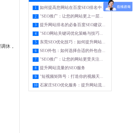
如何提高您网站在百度SEO排名中...
1
"SEO推广：让您的网站更上一层...
2
提升网站排名的必备百度SEO建议...
3
"SEO网站关键词优化策略与技巧...
4
东莞SEO优化技巧：如何提升网站...
5
假调休，
SEO外包：如何选择合适的外包合...
6
"SEO推广：让您的网站更受关注...
7
提升网站流量的SEO服务
8
"短视频矩阵号：打造你的视频天...
9
石家庄SEO优化服务：提升网站流...
10