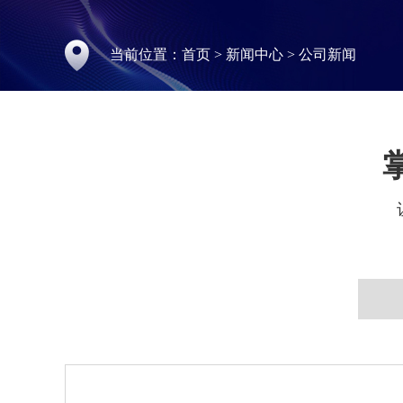
当前位置：
首页
>
新闻中心
>
公司新闻