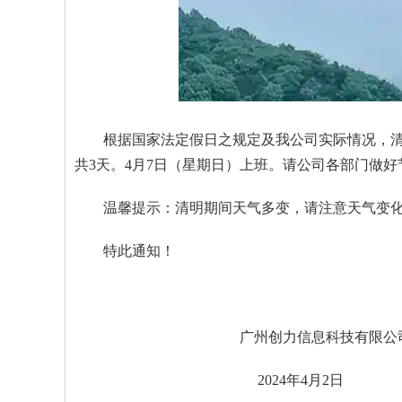
根据国家法定假日之规定及我公司实际情况，清
共3天。4月7日（星期日）上班。请公司各部门做
温馨提示：清明期间天气多变，请注意天气变
特此通知！
广州创力信息科技有限公
2024年4月2日